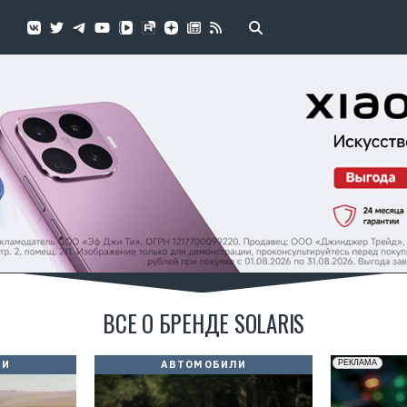
ВСЕ О БРЕНДЕ SOLARIS
ЛИ
АВТОМОБИЛИ