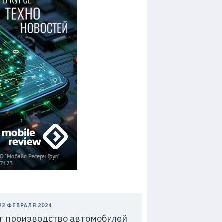
 22 ФЕВРАЛЯ 2024
ят производство автомобилей