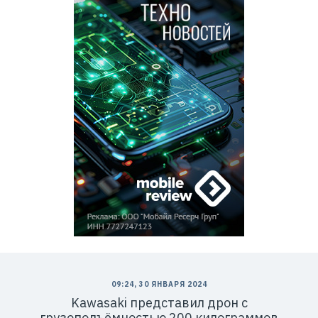
09:24, 30 ЯНВАРЯ 2024
Kawasaki представил дрон с
грузоподъёмностью 200 килограммов