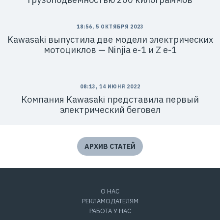
18:56, 5 ОКТЯБРЯ 2023
Kawasaki выпустила две модели электрических
мотоциклов — Ninjia e-1 и Z e-1
08:13, 14 ИЮНЯ 2022
Компания Kawasaki представила первый
электрический беговел
АРХИВ СТАТЕЙ
О НАС
РЕКЛАМОДАТЕЛЯМ
РАБОТА У НАС