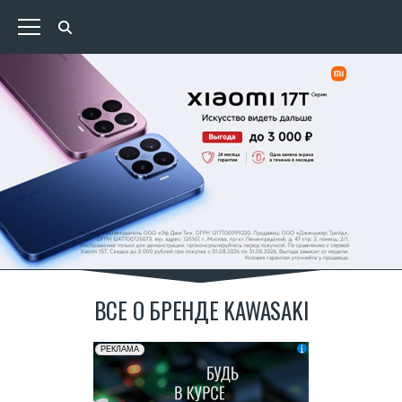
ВСЕ О БРЕНДЕ KAWASAKI