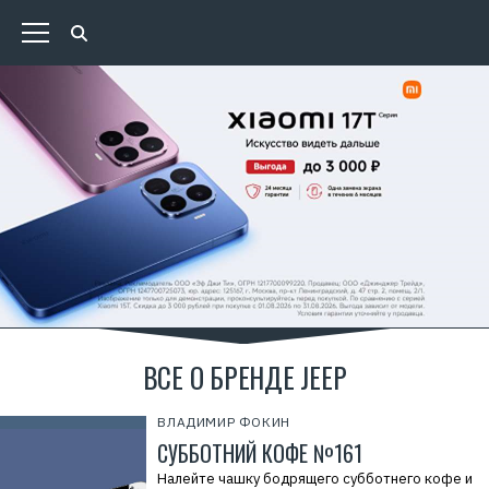
ВСЕ О БРЕНДЕ JEEP
ВЛАДИМИР ФОКИН
СУББОТНИЙ КОФЕ №161
Налейте чашку бодрящего субботнего кофе и