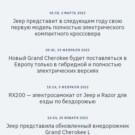
01:18, 2 МАРТА 2022
Jeep представит в следующем году свою
первую модель полностью электрического
компактного кроссовера
09:43, 19 ФЕВРАЛЯ 2022
Новый Grand Cherokee будет поставляться в
Европу только в гибридной и полностью
электрических версиях
15:14, 9 ФЕВРАЛЯ 2022
RX200 — электросамокат от Jeep и Razor для
езды по бездорожью
16:54, 25 ЯНВАРЯ 2022
Jeep представила обновленный внедорожник
Grand Cherokee L