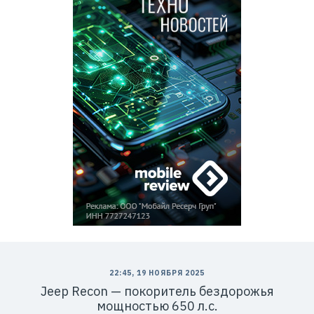
22:45, 19 НОЯБРЯ 2025
Jeep Recon — покоритель бездорожья
мощностью 650 л.с.