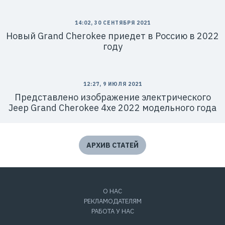
14:02, 30 СЕНТЯБРЯ 2021
Новый Grand Cherokee приедет в Россию в 2022
году
12:27, 9 ИЮЛЯ 2021
Представлено изображение электрического
Jeep Grand Cherokee 4xe 2022 модельного года
АРХИВ СТАТЕЙ
О НАС
РЕКЛАМОДАТЕЛЯМ
РАБОТА У НАС