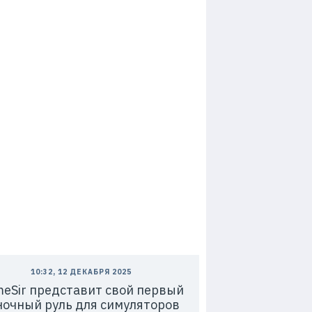
10:32, 12 ДЕКАБРЯ 2025
eSir представит свой первый
ночный руль для симуляторов