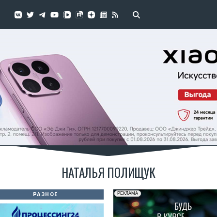
НАТАЛЬЯ ПОЛИЩУК
РАЗНОЕ