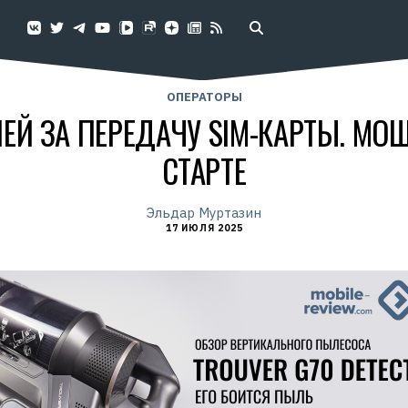
ОПЕРАТОРЫ
ЛЕЙ ЗА ПЕРЕДАЧУ SIM-КАРТЫ. МО
СТАРТЕ
Эльдар Муртазин
17 ИЮЛЯ 2025