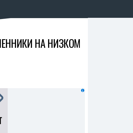
ШЕННИКИ НА НИЗКОМ