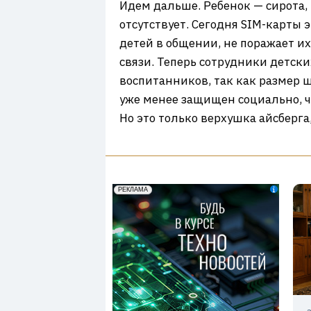
Идем дальше. Ребенок — сирота, 
отсутствует. Сегодня SIM-карты
детей в общении, не поражает их
связи. Теперь сотрудники детски
воспитанников, так как размер ш
уже менее защищен социально, ч
Но это только верхушка айсберга