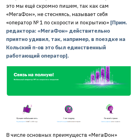
это мы ещё скромно пишем, так как сам
«МегаФон», не стесняясь, называет себя
«оператор № 1 по скорости и покрытию»
[Прим.
редактора: «МегаФон» действительно
приятно удивил, так, например, в поездке на
Кольский п-ов это был единственный
работающий оператор].
В числе основных преимуществ «МегаФон»