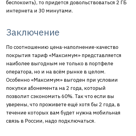
беспокоить), то придется довольствоваться 2 ГБ
интернета и 30 минутами.
Заключение
По соотношению цена-наполнение-качество
покрытия тариф «Максимум» представляется
наиболее выгодным не только в портфеле
оператора, но и на всём рынке в целом.
Особенно «Максимум» выгоден при условии
покупки абонемента на 2 года, который
позволит сэкономить 60%. Так что если вы
уверены, что проживете ещё хотя бы 2 года, в
течение которых вам будет нужна мобильная
связь в России, надо подключаться.