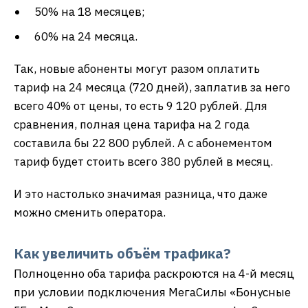
50% на 18 месяцев;
60% на 24 месяца.
Так, новые абоненты могут разом оплатить
тариф на 24 месяца (720 дней), заплатив за него
всего 40% от цены, то есть 9 120 рублей. Для
сравнения, полная цена тарифа на 2 года
составила бы 22 800 рублей. А с абонементом
тариф будет стоить всего 380 рублей в месяц.
И это настолько значимая разница, что даже
можно сменить оператора.
Как увеличить объём трафика?
Полноценно оба тарифа раскроются на 4-й месяц
при условии подключения МегаСилы «Бонусные