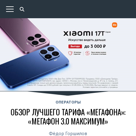
ОПЕРАТОРЫ
ОБЗОР ЛУЧШЕГО ТАРИФА «МЕГАФОНА»:
«МЕГАФОН 3.0 МАКСИМУМ»
Фёдор Горшилов