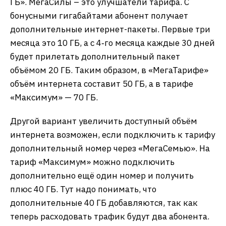
ГБ». МегаСилы – это улучшатели тарифа. С
бонусными гигабайтами абонент получает
дополнительные интернет-пакеты. Первые три
месяца это 10 ГБ, а с 4‑го месяца каждые 30 дней
будет прилетать дополнительный пакет
объёмом 20 ГБ. Таким образом, в «МегаТарифе»
объём интернета составит 50 ГБ, а в тарифе
«Максимум» — 70 ГБ.
Другой вариант увеличить доступный объём
интернета возможен, если подключить к тарифу
дополнительный номер через «МегаСемью». На
тариф «Максимум» можно подключить
дополнительно ещё один номер и получить
плюс 40 ГБ. Тут надо понимать, что
дополнительные 40 ГБ добавляются, так как
теперь расходовать трафик будут два абонента.