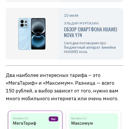
10 июля
ЭЛЬДАР МУРТАЗИН
ОБЗОР СМАРТФОНА HUAWEI
NOVA Y74
Сегодня поговорим про
бюджетный аппарат линейки
HUAWEI nova.
Два наиболее интересных тарифа – это
«МегаТариф» и «Максимум». Разница — всего
150 рублей, а выбор зависит от того, нужно вам
много мобильного интернета или очень много.