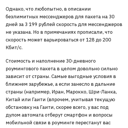
Однако, что любопытно, в описании
безлимитных мессенджеров для пакета на 30
дней за 3 199 рублей скорость для мессенджеров
не указана. Но в примечаниях прописали, что
скорость может варьироваться от 128 до 200
Кбит/с.
Стоимость и наполнение 30-дневного
роумингового пакета в целом довольно сильно
зависит от страны. Самые выгодные условия в
ближнем зарубежье, а если занесло в дальние
страны (например, Иран, Марокко, Шри-Ланка,
Китай или Гаити (впрочем, учитывая текущую
обстановку на Гаити, скорее всего, у вас под
дулом автомата отберут смартфон и вопросы
мобильной связи в роуминге перестанут вас