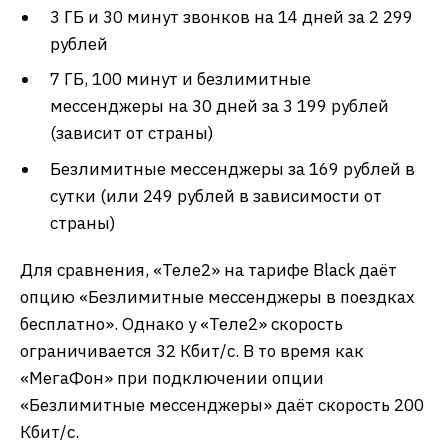
3 ГБ и 30 минут звонков на 14 дней за 2 299
рублей
7 ГБ, 100 минут и безлимитные
мессенджеры на 30 дней за 3 199 рублей
(зависит от страны)
Безлимитные мессенджеры за 169 рублей в
сутки (или 249 рублей в зависимости от
страны)
Для сравнения, «Теле2» на тарифе Black даёт
опцию «Безлимитные мессенджеры в поездках
бесплатно». Однако у «Теле2» скорость
ограничивается 32 Кбит/с. В то время как
«МегаФон» при подключении опции
«Безлимитные мессенджеры» даёт скорость 200
Кбит/с.