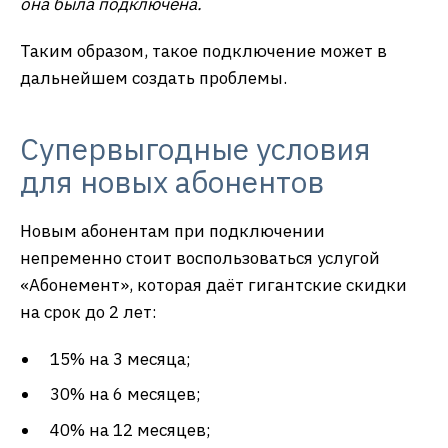
она была подключена.
Таким образом, такое подключение может в
дальнейшем создать проблемы.
Супервыгодные условия
для новых абонентов
Новым абонентам при подключении
непременно стоит воспользоваться услугой
«Абонемент», которая даёт гигантские скидки
на срок до 2 лет:
15% на 3 месяца;
30% на 6 месяцев;
40% на 12 месяцев;