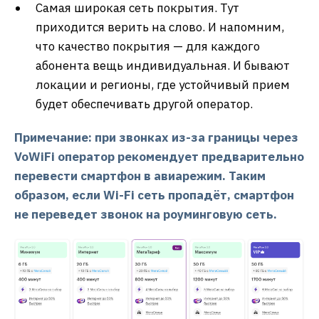
Самая широкая сеть покрытия. Тут
приходится верить на слово. И напомним,
что качество покрытия — для каждого
абонента вещь индивидуальная. И бывают
локации и регионы, где устойчивый прием
будет обеспечивать другой оператор.
Примечание: при звонках из-за границы через
VoWiFi оператор рекомендует предварительно
перевести смартфон в авиарежим. Таким
образом, если Wi-Fi сеть пропадёт, смартфон
не переведет звонок на роуминговую сеть.