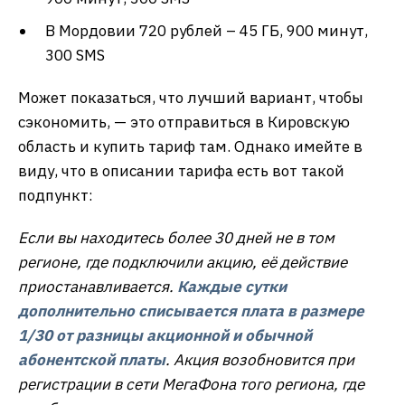
В Мордовии 720 рублей – 45 ГБ, 900 минут,
300 SMS
Может показаться, что лучший вариант, чтобы
сэкономить, — это отправиться в Кировскую
область и купить тариф там. Однако имейте в
виду, что в описании тарифа есть вот такой
подпункт:
Если вы находитесь более 30 дней не в том
регионе, где подключили акцию, её действие
приостанавливается.
Каждые сутки
дополнительно списывается плата в размере
1/30 от разницы акционной и обычной
абонентской платы
. Акция возобновится при
регистрации в сети МегаФона того региона, где