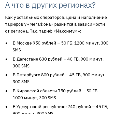
А что в других регионах?
Как у остальных операторов, цена и наполнение
тарифов у «МегаФона» разнится в зависимости
от региона. Так, тариф «Максимум»:
В Москве 950 рублей – 50 ГБ, 1200 минут, 300
SMS
В Дагестане 830 рублей – 40 ГБ, 900 минут,
300 SMS
В Петербурге 800 рублей – 45 ГБ, 900 минут,
300 SMS
В Кировской области 750 рублей – 50 ГБ,
1000 минут, 300 SMS
В Удмуртской республике 740 рублей – 45 ГБ,
900 минут, 300 SMS