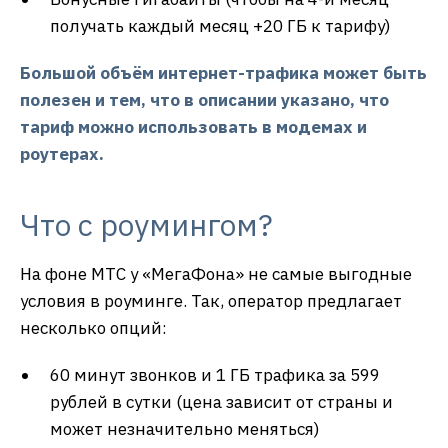
получать каждый месяц +20 ГБ к тарифу)
Большой объём интернет-трафика может быть
полезен и тем, что в описании указано, что
тариф можно использовать в модемах и
роутерах.
Что с роумингом?
На фоне МТС у «МегаФона» не самые выгодные
условия в роуминге. Так, оператор предлагает
несколько опций:
60 минут звонков и 1 ГБ трафика за 599
рублей в сутки (цена зависит от страны и
может незначительно меняться)