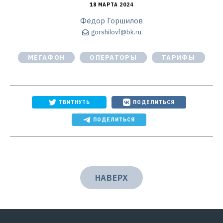
18 МАРТА 2024
Фёдор Горшилов
gorshilovf@bk.ru
МЕГАФОН
ОПЕРАТОРЫ
ТАРИФЫ
ТВИТНУТЬ
ПОДЕЛИТЬСЯ
ПОДЕЛИТЬСЯ
НАВЕРХ