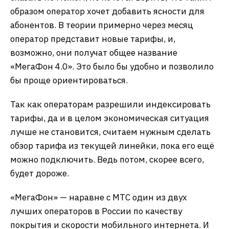
образом оператор хочет добавить ясности для
абонентов. В теории примерно через месяц
оператор представит новые тарифы, и,
возможно, они получат общее название
«МегаФон 4.0». Это было бы удобно и позволило
бы проще ориентироваться.
Так как операторам разрешили индексировать
тарифы, да и в целом экономическая ситуация
лучше не становится, считаем нужным сделать
обзор тарифа из текущей линейки, пока его ещё
можно подключить. Ведь потом, скорее всего,
будет дороже.
«МегаФон» — наравне с МТС один из двух
лучших операторов в России по качеству
покрытия и скорости мобильного интернета. И