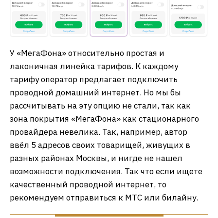
У «МегаФона» относительно простая и
лаконичная линейка тарифов. К каждому
тарифу оператор предлагает подключить
проводной домашний интернет. Но мы бы
рассчитывать на эту опцию не стали, так как
зона покрытия «МегаФона» как стационарного
провайдера невелика. Так, например, автор
ввёл 5 адресов своих товарищей, живущих в
разных районах Москвы, и нигде не нашел
возможности подключения. Так что если ищете
качественный проводной интернет, то
рекомендуем отправиться к МТС или билайну.