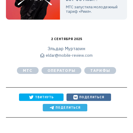
МТС запустила молодежный
тариф «Риил».
2 СЕНТЯБРЯ 2025
Эльдар Муртазин
eldar@mobile-review.com
МТС
ОПЕРАТОРЫ
ТАРИФЫ
ТВИТНУТЬ
ПОДЕЛИТЬСЯ
ПОДЕЛИТЬСЯ