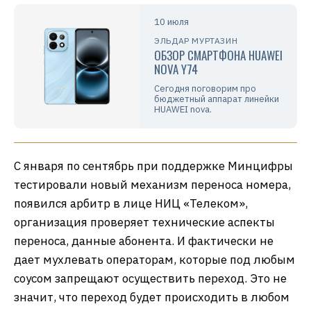
10 июля
ЭЛЬДАР МУРТАЗИН
ОБЗОР СМАРТФОНА HUAWEI
NOVA Y74
Сегодня поговорим про
бюджетный аппарат линейки
HUAWEI nova.
С января по сентябрь при поддержке Минцифры
тестировали новый механизм переноса номера,
появился арбитр в лице НИЦ «Телеком»,
организация проверяет технические аспекты
переноса, данные абонента. И фактически не
дает мухлевать операторам, которые под любым
соусом запрещают осуществить переход. Это не
значит, что переход будет происходить в любом