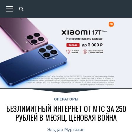
ОПЕРАТОРЫ
БЕЗЛИМИТНЫЙ ИНТЕРНЕТ ОТ МТС ЗА 250
РУБЛЕЙ В МЕСЯЦ. ЦЕНОВАЯ ВОЙНА
Эльдар Муртазин