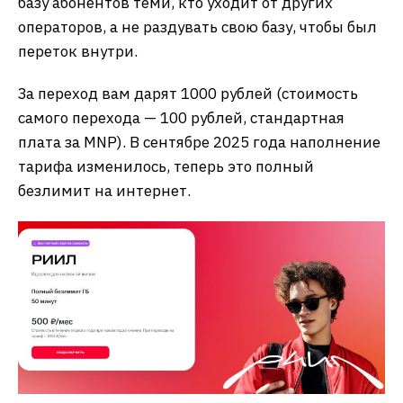
базу абонентов теми, кто уходит от других
операторов, а не раздувать свою базу, чтобы был
переток внутри.
За переход вам дарят 1000 рублей (стоимость
самого перехода — 100 рублей, стандартная
плата за MNP). В сентябре 2025 года наполнение
тарифа изменилось, теперь это полный
безлимит на интернет.