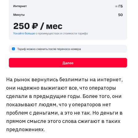
На рынок вернулись безлимиты на интернет,
они надежно выжигают все, что операторы
сделали в предыдущие годы. Более того, они
показывают людям, что у операторов нет
проблем с деньгами, а это не так. Но деньги в
прямом смысле этого слова сжигают в таких
предложениях.