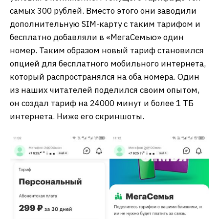
самых 300 рублей. Вместо этого они заводили
дополнительную SIM-карту с таким тарифом и
бесплатно добавляли в «МегаСемью» один
номер. Таким образом новый тариф становился
опцией для бесплатного мобильного интернета,
который распространялся на оба номера. Один
из наших читателей поделился своим опытом,
он создал тариф на 24000 минут и более 1 ТБ
интернета. Ниже его скриншоты.