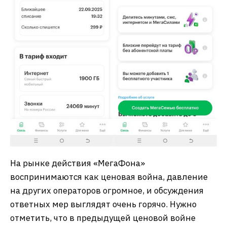
На рынке действия «МегаФона»
воспринимаются как ценовая война, давление
на других операторов огромное, и обсуждения
ответных мер выглядят очень горячо. Нужно
отметить, что в предыдущей ценовой войне