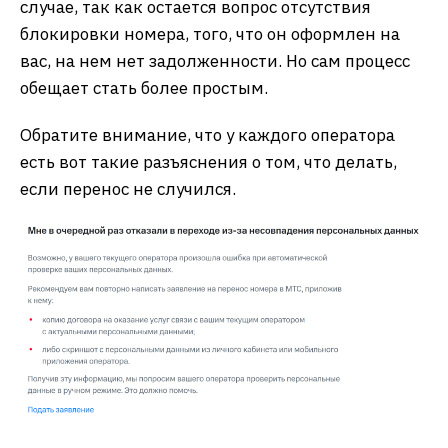
случае, так как остается вопрос отсутствия
блокировки номера, того, что он оформлен на
вас, на нем нет задолженности. Но сам процесс
обещает стать более простым.
Обратите внимание, что у каждого оператора
есть вот такие разъяснения о том, что делать,
если перенос не случился.