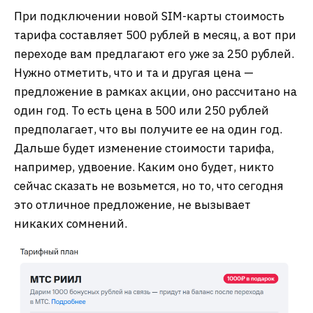
При подключении новой SIM-карты стоимость
тарифа составляет 500 рублей в месяц, а вот при
переходе вам предлагают его уже за 250 рублей.
Нужно отметить, что и та и другая цена —
предложение в рамках акции, оно рассчитано на
один год. То есть цена в 500 или 250 рублей
предполагает, что вы получите ее на один год.
Дальше будет изменение стоимости тарифа,
например, удвоение. Каким оно будет, никто
сейчас сказать не возьмется, но то, что сегодня
это отличное предложение, не вызывает
никаких сомнений.