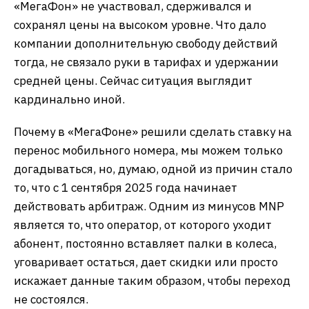
«МегаФон» не участвовал, сдерживался и
сохранял цены на высоком уровне. Что дало
компании дополнительную свободу действий
тогда, не связало руки в тарифах и удержании
средней цены. Сейчас ситуация выглядит
кардинально иной.
Почему в «МегаФоне» решили сделать ставку на
перенос мобильного номера, мы можем только
догадываться, но, думаю, одной из причин стало
то, что с 1 сентября 2025 года начинает
действовать арбитраж. Одним из минусов MNP
является то, что оператор, от которого уходит
абонент, постоянно вставляет палки в колеса,
уговаривает остаться, дает скидки или просто
искажает данные таким образом, чтобы переход
не состоялся.