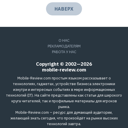
НАВЕРХ
О НАС
РЕКЛАМОДАТЕЛЯМ
РАБОТА У НАС
Copyright © 2002—2026
mobile-review.com
Mobile-Review.com простым языком рассказывает о
технологиях, гаджетах, устройстве бизнеса электроники
изнутри и интересных событиях в мире информационных
технологий (IT). На сайте представлены как статьи для широкого
круга читателей, так и профильные материалы для игроков
рынка.
Mobile-Review.com – ресурс для думающей аудитории,
желающей знать сегодня, что произойдёт на рынке высоких
технологий завтра.