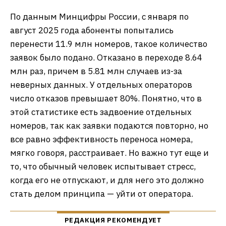
По данным Минцифры России, с января по
август 2025 года абоненты попытались
перенести 11.9 млн номеров, такое количество
заявок было подано. Отказано в переходе 8.64
млн раз, причем в 5.81 млн случаев из-за
неверных данных. У отдельных операторов
число отказов превышает 80%. Понятно, что в
этой статистике есть задвоение отдельных
номеров, так как заявки подаются повторно, но
все равно эффективность переноса номера,
мягко говоря, расстраивает. Но важно тут еще и
то, что обычный человек испытывает стресс,
когда его не отпускают, и для него это должно
стать делом принципа — уйти от оператора.