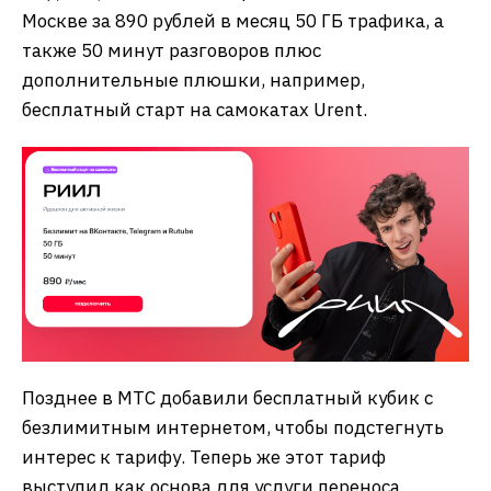
Москве за 890 рублей в месяц 50 ГБ трафика, а
также 50 минут разговоров плюс
дополнительные плюшки, например,
бесплатный старт на самокатах Urent.
Позднее в МТС добавили бесплатный кубик с
безлимитным интернетом, чтобы подстегнуть
интерес к тарифу. Теперь же этот тариф
выступил как основа для услуги переноса