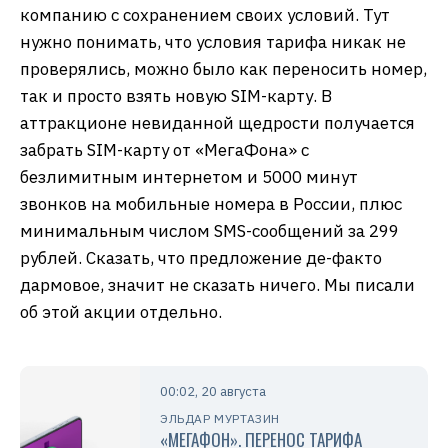
компанию с сохранением своих условий. Тут
нужно понимать, что условия тарифа никак не
проверялись, можно было как переносить номер,
так и просто взять новую SIM-карту. В
аттракционе невиданной щедрости получается
забрать SIM-карту от «МегаФона» с
безлимитным интернетом и 5000 минут
звонков на мобильные номера в России, плюс
минимальным числом SMS-сообщений за 299
рублей. Сказать, что предложение де-факто
дармовое, значит не сказать ничего. Мы писали
об этой акции отдельно.
00:02, 20 августа
ЭЛЬДАР МУРТАЗИН
«МЕГАФОН». ПЕРЕНОС ТАРИФА