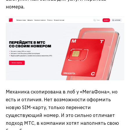
номера.
Механика скопирована в лоб у «МегаФона», но
есть и отличия. Нет возможности оформить
новую SIM-карту, только перенести
существующий номер. И это сильно отличает
подход МТС, в компании хотят наполнять свою