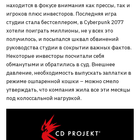
находится в фокусе внимания как прессы, так и
игроков плюс инвесторов. Последняя игра
студии стала бестселлером, в Cyberpunk 2077
хотели поиграть миллионы, не у всех это
получилось, и посыпался шквал обвинений
руководства студии в сокрытии важных фактов.
Некоторые инвесторы посчитали себя
обманутыми и обратились в суд. Внешнее
давление, необходимость выпускать заплатки в
режиме ошпаренной кошки – можно смело
утверждать, что компания жила все эти месяцы
под колоссальной нагрузкой.