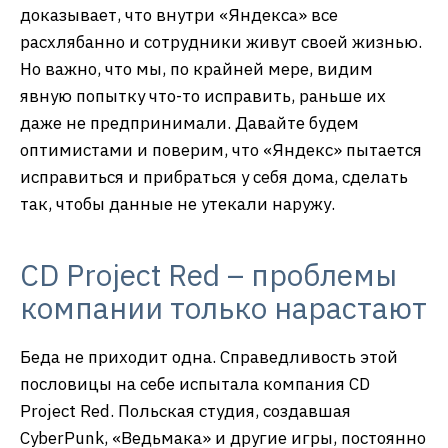
доказывает, что внутри «Яндекса» все
расхлябанно и сотрудники живут своей жизнью.
Но важно, что мы, по крайней мере, видим
явную попытку что-то исправить, раньше их
даже не предпринимали. Давайте будем
оптимистами и поверим, что «Яндекс» пытается
исправиться и прибраться у себя дома, сделать
так, чтобы данные не утекали наружу.
CD Project Red – проблемы
компании только нарастают
Беда не приходит одна. Справедливость этой
пословицы на себе испытала компания CD
Project Red. Польская студия, создавшая
CyberPunk, «Ведьмака» и другие игры, постоянно