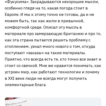
«Фукусима». Закрадываются нехорошие мысли,
особенно глядя на то, какая погода стоит в
Европе. И мы к этому точно не готовы, да и не
можем быть, так как жили в привычной,
комфортной среде. Описал эту мысль в
материале про замерзающую Британию и про то,
как эта страна пытается решить проблему с
отоплением, узнал много нового о том, откуда
поступают «заказы» на такие материалы.
Приятно, что всегда есть те, кто точно все знает и
стоит со свечкой. Мне же нравится понимать, как
устроен мир, как работают технологии и почему
в XXI веке люди не всегда могут получить
элементарные блага.