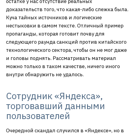
остатке у нас отсутствие реальных
доказательств того, что какая-либо слежка была.
Куча тайных источников и логические
нестыковки в самом тексте. Отличный пример
пропаганды, которая готовит почву для
следующего раунда санкций против китайского
технологического сектора, чтобы он не мог даже
и головы поднять. Рассматривать материал
можно только в таком качестве, ничего иного
внутри обнаружить не удалось.
Сотрудник «Яндекса»,
торговавший данными
пользователей
Очередной скандал случился в «Яндексе», но в