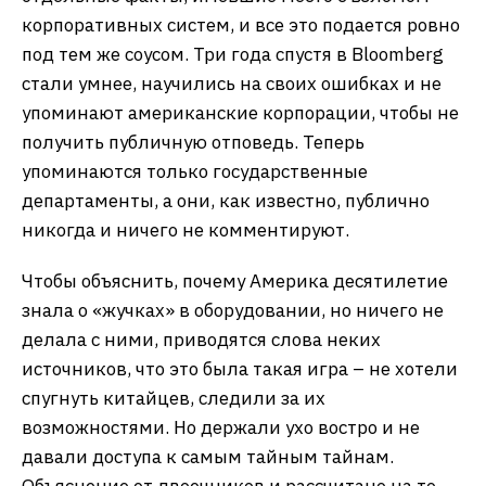
корпоративных систем, и все это подается ровно
под тем же соусом. Три года спустя в Bloomberg
стали умнее, научились на своих ошибках и не
упоминают американские корпорации, чтобы не
получить публичную отповедь. Теперь
упоминаются только государственные
департаменты, а они, как известно, публично
никогда и ничего не комментируют.
Чтобы объяснить, почему Америка десятилетие
знала о «жучках» в оборудовании, но ничего не
делала с ними, приводятся слова неких
источников, что это была такая игра – не хотели
спугнуть китайцев, следили за их
возможностями. Но держали ухо востро и не
давали доступа к самым тайным тайнам.