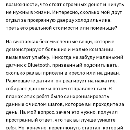
возможности, что стоят огромных денег и ничуть
не нужны в жизни. Интересно, сколько мой друг
отдал за прозрачную дверцу холодильника,
треть его реальной стоимости или поменьше?
На выставках бессмысленные вещи, которые
демонстрируют большие и малые компании,
вызывают улыбку. Никогда не забуду маленький
датчик с Bluetooth, призванный подсчитывать,
сколько раз вы присели в кресло или на диван.
Размещаете датчик, он реагирует на нажатие,
собирает данные и потом отправляет вам. В
планах этих ребят было синхронизировать
данные с числом шагов, которое вы проходите за
день. На мой вопрос, зачем это нужно, получил
пространный ответ, что так вы лучше узнаете
себя. Но, конечно, переплюнуть стартап, который