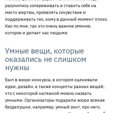
разучились сопереживать и ставить себя на
место жертвы, проявлять сочувствие и
поддерживать тех, кому в данный момент плохо.
Как по мне, так это очень важное умение,
которое и делает нас людьми.
Умные вещи, которые
оказались не слишком
нужны
Был в жюри конкурса, в котором оценивали
идеи, дизайн, а также концепты разных вещей,
что с некоторой натяжкой можно назвать
умными. Организаторы подарили жюри всякие
безделушки, например, умный зонт, про него,