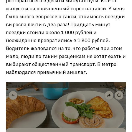
ресторан всего в десяти минутах пути. Кто-то
жалуется на повышенный спрос на такси. У меня
было много вопросов о такси, стоимость поездки
выросла почти в два раза! Тридцать минут
поездки стоили около 1 000 рублей и
неожиданно превратились в 1 800 рублей.
Водитель жаловался на то, что работы при этом
мало, люди по таким расценкам не хотят ехать и
выбирают общественный транспорт. В метро
наблюдался привычный аншлаг.