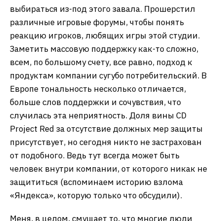
выбираться из-под этого завала. Прошерстил
различные игровые форумы, чтобы понять
реакцию игроков, любящих игры этой студии.
Заметить массовую поддержку как-то сложно,
всем, по большому счету, все равно, подход к
продуктам компании сугубо потребительский. В
Европе тональность несколько отличается,
больше слов поддержки и сочувствия, что
случилась эта неприятность. Доля вины CD
Project Red за отсутствие должных мер защиты
присутствует, но сегодня никто не застрахован
от подобного. Ведь тут всегда может быть
человек внутри компании, от которого никак не
защититься (вспоминаем историю взлома
«Яндекса», которую только что обсудили).
Меня, в целом, смущает то, что многие люди