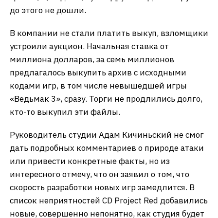
до этого не дошли.
В компании не стали платить выкуп, взломщики
устроили аукцион. Начальная ставка от
миллиона долларов, за семь миллионов
предлагалось выкупить архив с исходными
кодами игр, в том числе невышедшей игры
«Ведьмак 3», сразу. Торги не продлились долго,
кто-то выкупил эти файлы.
Руководитель студии Адам Кичиньский не смог
дать подробных комментариев о природе атаки
или привести конкретные факты, но из
интересного отмечу, что он заявил о том, что
скорость разработки новых игр замедлится. В
список неприятностей CD Project Red добавились
новые, совершенно непонятно, как студия будет