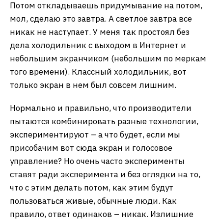
Потом откладываешь придумывание на потом,
мол, сделаю это завтра. А светлое завтра все
никак не наступает. У меня так простоял без
дела холодильник с выходом в Интернет и
небольшим экранчиком (небольшим по меркам
того времени). Классный холодильник, вот
только экран в нем был совсем лишним.
Нормально и правильно, что производители
пытаются комбинировать разные технологии,
экспериментируют – а что будет, если мы
присобачим вот сюда экран и голосовое
управление? Но очень часто эксперименты
ставят ради эксперимента и без оглядки на то,
что с этим делать потом, как этим будут
пользоваться живые, обычные люди. Как
правило, ответ одинаков – никак. Излишние