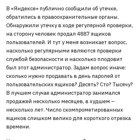
В «Яндексе» публично сообщили об утечке,
обратились в правоохранительные органы.
Обнаружили утечку в ходе регулярной проверки,
на сторону человек продал 4887 ящиков
пользователей. И тут у меня возникает вопрос,
насколько регулярными являются проверки
службой безопасности и насколько плодовит
был этот администратор. Задам вопрос иначе:
сколько нужно продавать в день паролей от
пользовательских ящиков? Десять? Сто? Тысячу?
В лучшем случае администратор занимался
продажей несколько месяцев, в худшем –
несколько лет. Число скомпрометированных
ящиков слишком велико для короткого отрезка
времени.