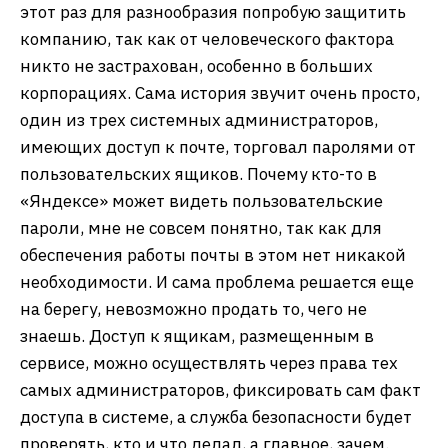
этот раз для разнообразия попробую защитить
компанию, так как от человеческого фактора
никто не застрахован, особенно в больших
корпорациях. Сама история звучит очень просто,
один из трех системных администраторов,
имеющих доступ к почте, торговал паролями от
пользовательских ящиков. Почему кто-то в
«Яндексе» может видеть пользовательские
пароли, мне не совсем понятно, так как для
обеспечения работы почты в этом нет никакой
необходимости. И сама проблема решается еще
на берегу, невозможно продать то, чего не
знаешь. Доступ к ящикам, размещенным в
сервисе, можно осуществлять через права тех
самых администраторов, фиксировать сам факт
доступа в системе, а служба безопасности будет
проверять, кто и что делал, а главное, зачем.