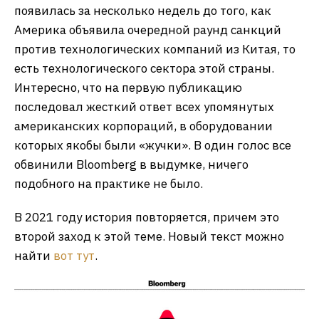
появилась за несколько недель до того, как
Америка объявила очередной раунд санкций
против технологических компаний из Китая, то
есть технологического сектора этой страны.
Интересно, что на первую публикацию
последовал жесткий ответ всех упомянутых
американских корпораций, в оборудовании
которых якобы были «жучки». В один голос все
обвинили Bloomberg в выдумке, ничего
подобного на практике не было.
В 2021 году история повторяется, причем это
второй заход к этой теме. Новый текст можно
найти
вот тут
.