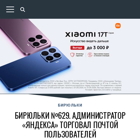
БИРЮЛЬКИ
БИРЮЛЬКИ №629. АДМИНИСТРАТОР
«ЯНДЕКСА» ТОРГОВАЛ ПОЧТОЙ
ПОЛЬЗОВАТЕЛЕЙ