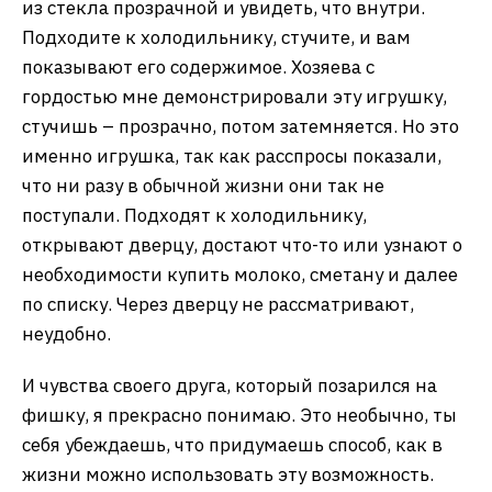
из стекла прозрачной и увидеть, что внутри.
Подходите к холодильнику, стучите, и вам
показывают его содержимое. Хозяева с
гордостью мне демонстрировали эту игрушку,
стучишь – прозрачно, потом затемняется. Но это
именно игрушка, так как расспросы показали,
что ни разу в обычной жизни они так не
поступали. Подходят к холодильнику,
открывают дверцу, достают что-то или узнают о
необходимости купить молоко, сметану и далее
по списку. Через дверцу не рассматривают,
неудобно.
И чувства своего друга, который позарился на
фишку, я прекрасно понимаю. Это необычно, ты
себя убеждаешь, что придумаешь способ, как в
жизни можно использовать эту возможность.