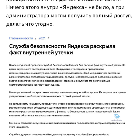
Ничего этого внутри «Яндекса» не было, а три
администратора могли получить полный доступ,
делать что угодно.