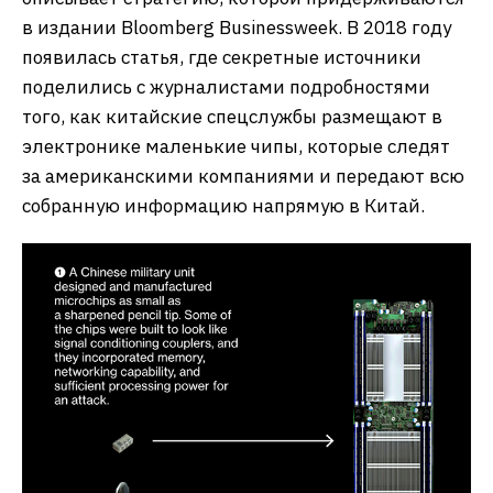
в издании Bloomberg Businessweek. В 2018 году
появилась статья, где секретные источники
поделились с журналистами подробностями
того, как китайские спецслужбы размещают в
электронике маленькие чипы, которые следят
за американскими компаниями и передают всю
собранную информацию напрямую в Китай.