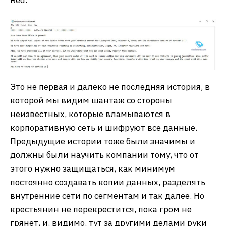
Это не первая и далеко не последняя история, в
которой мы видим шантаж со стороны
неизвестных, которые вламываются в
корпоративную сеть и шифруют все данные.
Предыдущие истории тоже были значимы и
должны были научить компании тому, что от
этого нужно защищаться, как минимум
постоянно создавать копии данных, разделять
внутренние сети по сегментам и так далее. Но
крестьянин не перекрестится, пока гром не
грянет, и, видимо, тут за другими делами руки