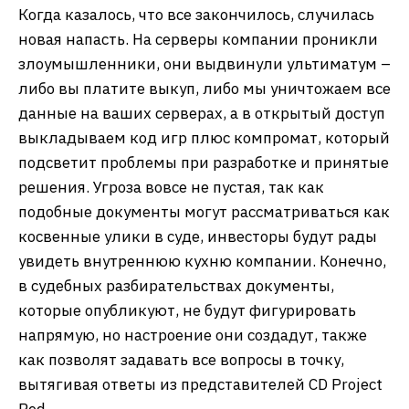
Когда казалось, что все закончилось, случилась
новая напасть. На серверы компании проникли
злоумышленники, они выдвинули ультиматум –
либо вы платите выкуп, либо мы уничтожаем все
данные на ваших серверах, а в открытый доступ
выкладываем код игр плюс компромат, который
подсветит проблемы при разработке и принятые
решения. Угроза вовсе не пустая, так как
подобные документы могут рассматриваться как
косвенные улики в суде, инвесторы будут рады
увидеть внутреннюю кухню компании. Конечно,
в судебных разбирательствах документы,
которые опубликуют, не будут фигурировать
напрямую, но настроение они создадут, также
как позволят задавать все вопросы в точку,
вытягивая ответы из представителей CD Project
Red.