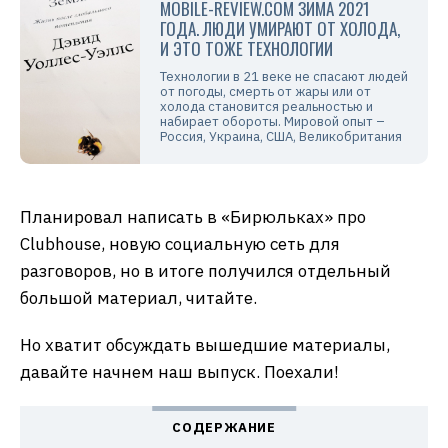
MOBILE-REVIEW.COM ЗИМА 2021
ГОДА. ЛЮДИ УМИРАЮТ ОТ ХОЛОДА,
И ЭТО ТОЖЕ ТЕХНОЛОГИИ
Технологии в 21 веке не спасают людей
от погоды, смерть от жары или от
холода становится реальностью и
набирает обороты. Мировой опыт –
Россия, Украина, США, Великобритания
Планировал написать в «Бирюльках» про
Clubhouse, новую социальную сеть для
разговоров, но в итоге получился отдельный
большой материал, читайте.
Но хватит обсуждать вышедшие материалы,
давайте начнем наш выпуск. Поехали!