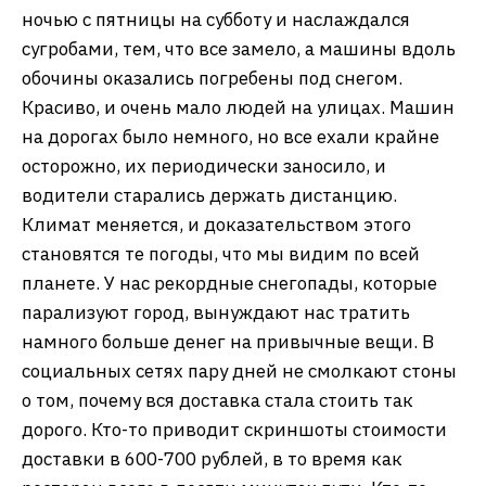
ночью с пятницы на субботу и наслаждался
сугробами, тем, что все замело, а машины вдоль
обочины оказались погребены под снегом.
Красиво, и очень мало людей на улицах. Машин
на дорогах было немного, но все ехали крайне
осторожно, их периодически заносило, и
водители старались держать дистанцию.
Климат меняется, и доказательством этого
становятся те погоды, что мы видим по всей
планете. У нас рекордные снегопады, которые
парализуют город, вынуждают нас тратить
намного больше денег на привычные вещи. В
социальных сетях пару дней не смолкают стоны
о том, почему вся доставка стала стоить так
дорого. Кто-то приводит скриншоты стоимости
доставки в 600-700 рублей, в то время как