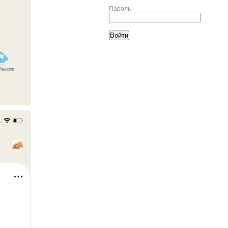
Пароль