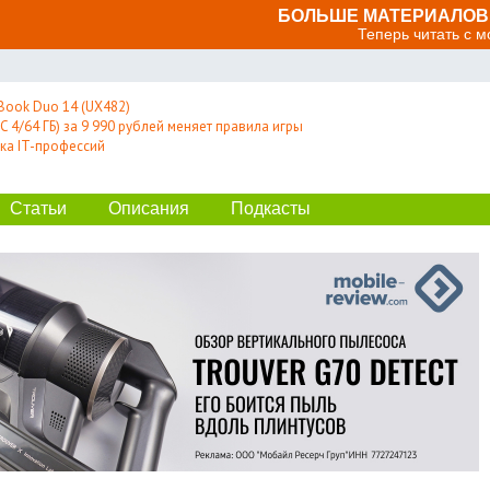
БОЛЬШЕ МАТЕРИАЛОВ 
Теперь читать с 
Book Duo 14 (UX482)
 4/64 ГБ) за 9 990 рублей меняет правила игры
ка IT-профессий
Статьи
Описания
Подкасты