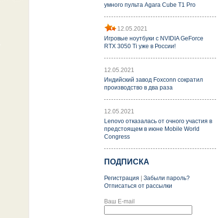
умного пульта Agara Cube T1 Pro
12.05.2021
Игровые ноутбуки с NVIDIA GeForce
RTX 3050 Ti уже в России!
12.05.2021
Индийский завод Foxconn сократил
производство в два раза
12.05.2021
Lenovo отказалась от очного участия в
предстоящем в июне Mobile World
Congress
ПОДПИСКА
Регистрация
|
Забыли пароль?
Отписаться от рассылки
Ваш E-mail