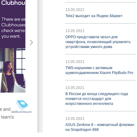
13.05.2021
Tele2 выходит на Яндекс.Маркет
13.05.2021
OPPO представила чехол для
смартфона, позволяющий управлять
устройствами умного дома
13.05.2021
TWS-наушники с активным
шумоподавлением Xiaomi FlipBuds Pro
13.05.2021
В России до конца следующего года
появится госстандарт для
искусственного интеллекта
13.05.2021
ASUS Zenfone 8 – компактный флагман
на Snapdragon 888