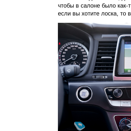
чтобы в салоне было как-т
если вы хотите лоска, то в