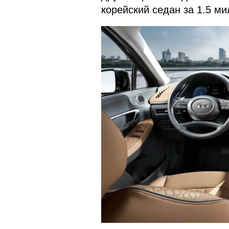
корейский седан за 1.5 ми