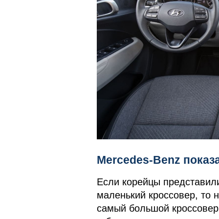
Mercedes-Benz показ
Если корейцы представил
маленький кроссовер, то 
самый большой кроссовер