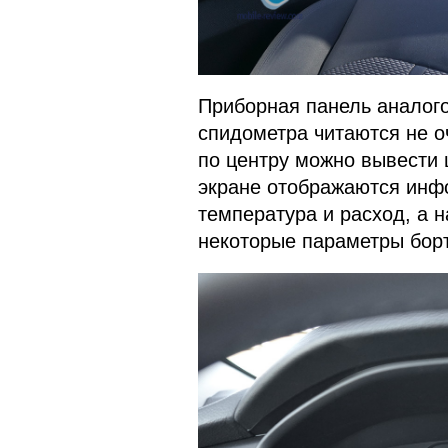
Приборная панель аналого
спидометра читаются не о
по центру можно вывести 
экране отображаются инф
температура и расход, а н
некоторые параметры бор