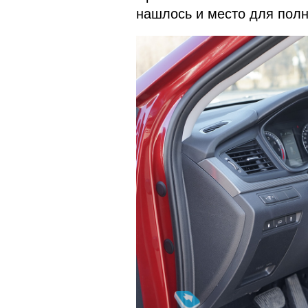
нашлось и место для полн