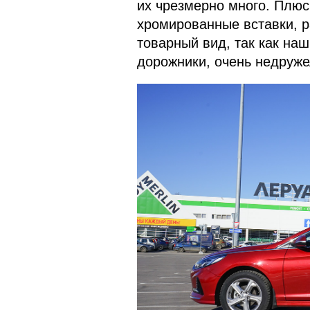
их чрезмерно много. Плюс
хромированные вставки, р
товарный вид, так как на
дорожники, очень недруже