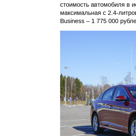
стоимость автомобиля в ис
максимальная с 2.4-литро
Business – 1 775 000 рубле