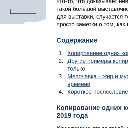
что-то, что доказывает н
такой большой выставочн
для выставки, случается т
просто заметки о том, как 
Содержание
Копирование одних ко
Другие примеры копир
только
Мелочевка – жир и му
времени
Короткое послесловие
Копирование одних к
2019 года