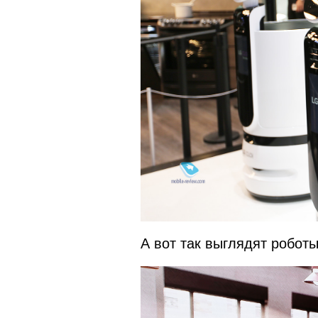
А вот так выглядят робот