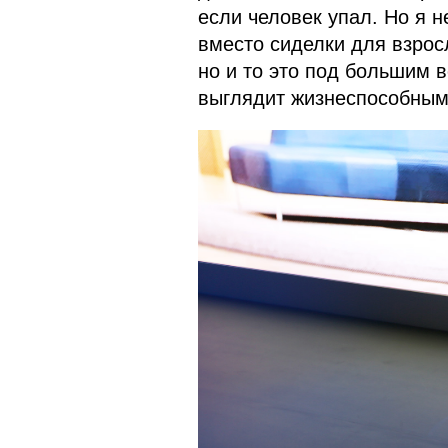
если человек упал. Но я 
вместо сиделки для взрос
но и то это под большим 
выглядит жизнеспособным,