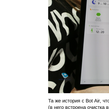
Та же история с Bot Air, 
(в него встроена очистка 