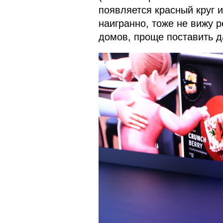
появляется красный круг и
наигранно, тоже не вижу 
домов, проще поставить да