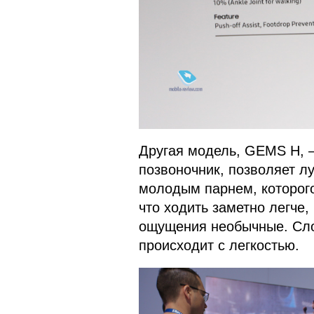
Другая модель, GEMS H, – 
позвоночник, позволяет л
молодым парнем, которого
что ходить заметно легче,
ощущения необычные. Сло
происходит с легкостью.