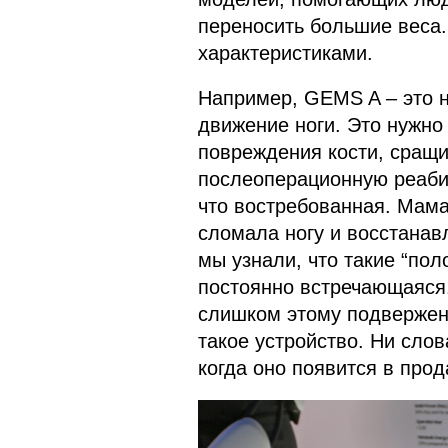
переносить большие веса
характеристиками.
Например, GEMS A – это н
движение ноги. Это нужно 
повреждения кости, сращи
послеоперационную реаби
что востребованная. Мама
сломала ногу и восстанав
мы узнали, что такие “по
постоянно встречающаяся.
слишком этому подвержен
такое устройство. Ни слов
когда оно появится в прод