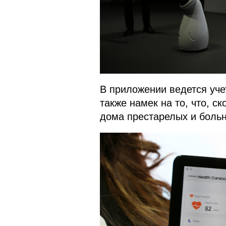
В приложении ведется учет
также намек на то, что, ск
дома престарелых и боль