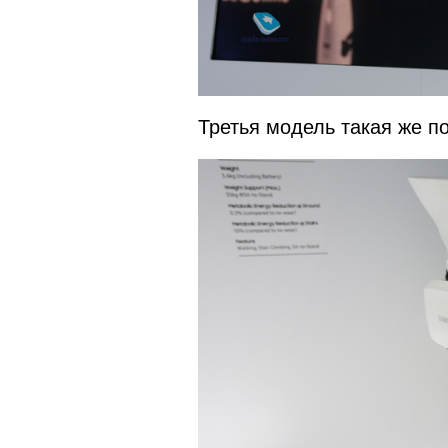
Третья модель такая же п