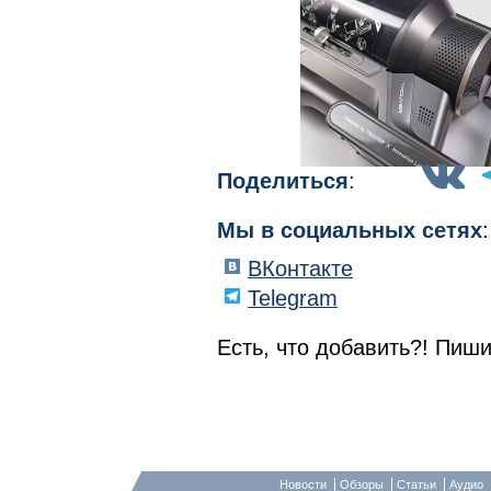
Поделиться
:
Мы в социальных сетях
:
ВКонтакте
Telegram
Есть, что добавить?! Пиши
Новости
Обзоры
Статьи
Аудио