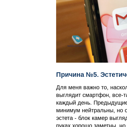
Причина №5. Эстетич
Для меня важно то, наско
выглядит смартфон, все-т
каждый день. Предыдущие
минимум нейтральны, но 
эстета - блок камер выгля
руках хорошо заметны, но