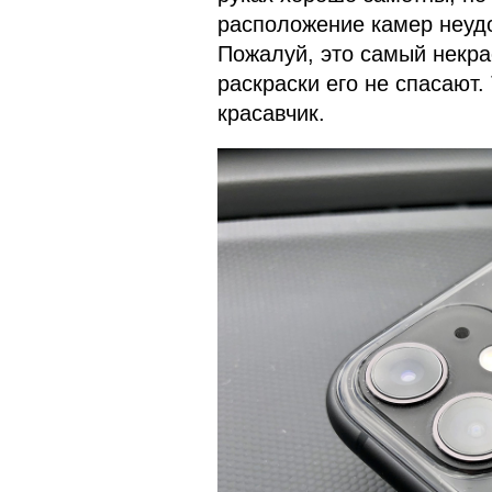
расположение камер неудо
Пожалуй, это самый некра
раскраски его не спасают.
красавчик.