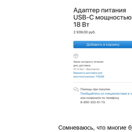
Сомневаюсь, что многие б