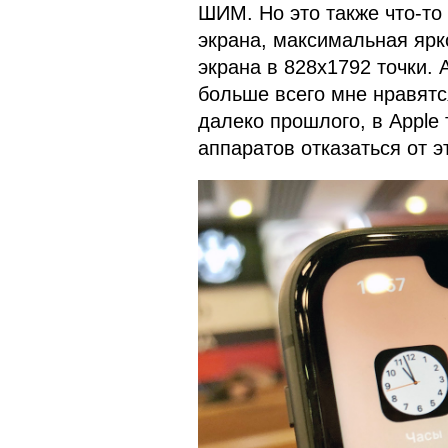
ШИМ. Но это также что-то 
экрана, максимальная ярк
экрана в 828х1792 точки. 
больше всего мне нравятс
далеко прошлого, в Apple 
аппаратов отказаться от э