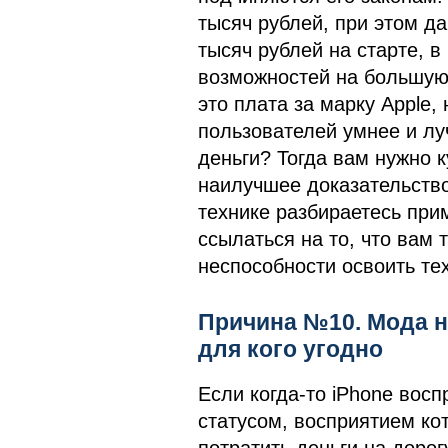
тысяч рублей, при этом д
тысяч рублей на старте, в
возможностей на большую 
это плата за марку Apple,
пользователей умнее и лу
деньги? Тогда вам нужно к
наилучшее доказательство 
технике разбираетесь при
ссылаться на то, что вам 
неспособности освоить тех
Причина №10. Мода на
для кого угодно
Если когда-то iPhone восп
статусом, восприятием ко