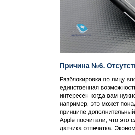
Причина №6. Отсутст
Разблокировка по лицу вп
единственная возможность,
интересен когда вам нужн
например, это может пона
принципе дополнительный 
Apple посчитали, что это 
датчика отпечатка. Эконом