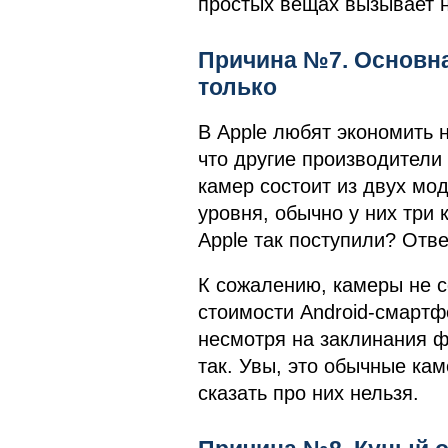
простых вещах вызывает н
Причина №7. Основна
только
В Apple любят экономить н
что другие производители
камер состоит из двух мод
уровня, обычно у них три
Apple так поступили? Отве
К сожалению, камеры не с
стоимости Android-смартфо
несмотря на заклинания фа
так. Увы, это обычные ка
сказать про них нельзя.