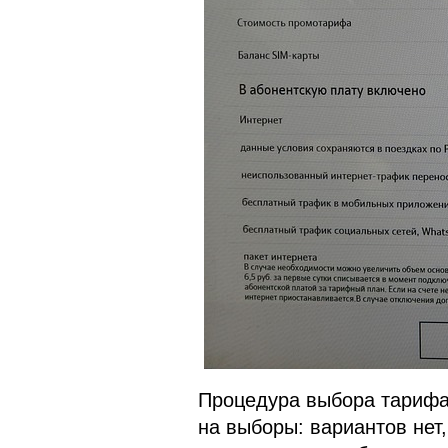
Процедура выбора тарифа 
на выборы: вариантов нет