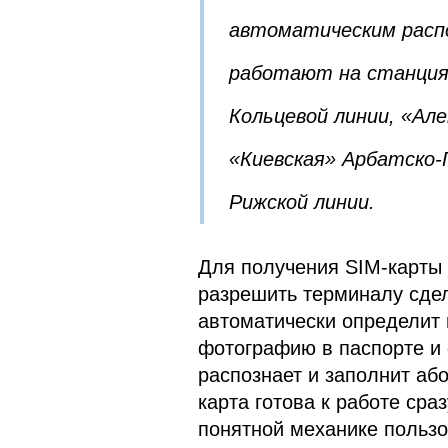
автоматическим расп
работают на станциях
Кольцевой линии, «Але
«Киевская» Арбатско-
Рижской линии.
Для получения SIM-карты 
разрешить терминалу сдел
автоматически определит 
фотографию в паспорте и
распознает и заполнит аб
карта готова к работе сра
понятной механике польз