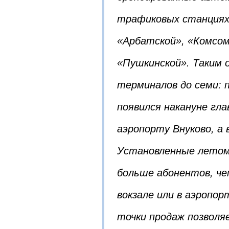
трафиковых станциях
«Арбатской», «Комсом
«Пушкинской». Таким 
терминалов до семи: 
появился накануне гл
аэропорту Внуково, а 
Установленные летом
больше абонентов, че
вокзале или в аэропо
точки продаж позволяе