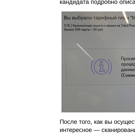
кандидата подробно опис
После того, как вы осуще
интересное — сканирован