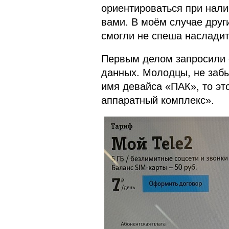
ориентироваться при нал
вами. В моём случае дру
смогли не спеша насладит
Первым делом запросили 
данных. Молодцы, не забыл
имя девайса «ПАК», то эт
аппаратный комплекс».