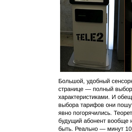
Большой, удобный сенсорн
странице — полный выбор 
характеристиками. И обещ
выбора тарифов они пошут
явно погорячились. Теорет
будущий абонент вообще н
быть. Реально — минут 10