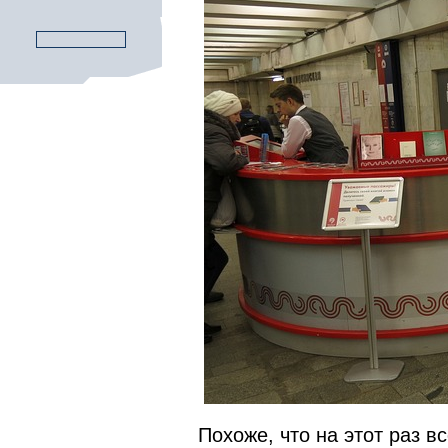
Похоже, что на этот раз в