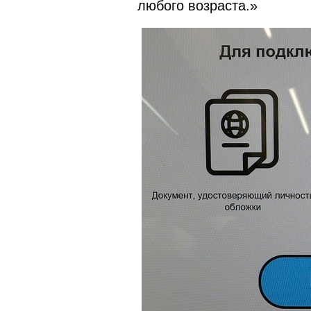
любого возраста.»