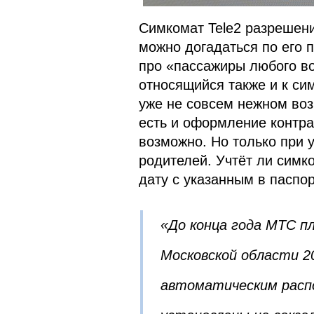
Симкомат Tele2 разрешени
можно догадаться по его п
про «пассажиры любого во
относящийся также и к си
уже не совсем нежном воз
есть и оформление контра
возможно. Но только при 
родителей. Учтёт ли симк
дату с указанным в паспо
«До конца года МТС п
Московской области 2
автоматическим расп