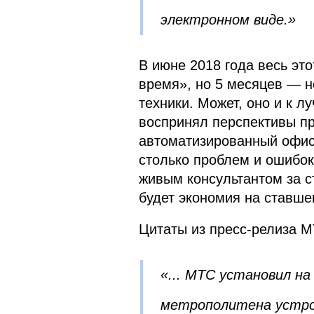
электронном виде.»
В июне 2018 года весь эт
время», но 5 месяцев — не
техники. Может, оно и к л
воспринял перспективы пр
автоматизированный офис
столько проблем и ошибок
живым консультантом за 
будет экономия на ставш
Цитаты из пресс-релиза 
«... МТС установил н
метрополитена устро