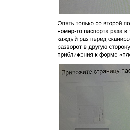
Опять только со второй п
номер-то паспорта раза в 
каждый раз перед сканиро
разворот в другую сторону
приближения к форме «пл