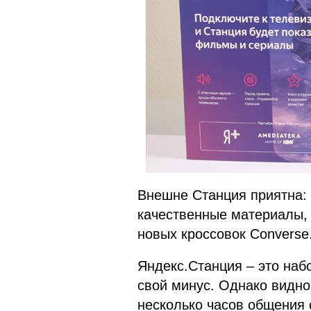
Внешне Станция приятна: 
качественные материалы, п
новых кроссовок Converse
Яндекс.Станция – это наб
свой минус. Однако видно,
несколько часов общения 