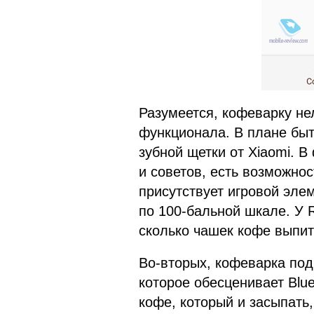
Разумеется, кофеварку нел
функционала. В плане бы
зубной щетки от Xiaomi. 
и советов, есть возможнос
присутствует игровой элем
по 100-бальной шкале. У 
сколько чашек кофе выпит
Во-вторых, кофеварка под
которое обесценивает Blu
кофе, который и засыпать