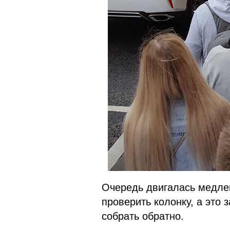
Очередь двигалась медлен
проверить колонку, а это 
собрать обратно.