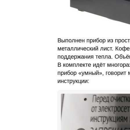
Выполнен прибор из прост
металлический лист. Кофе
поддержания тепла. Объём
В комплекте идёт многора
прибор «умный», говорит м
инструкции: