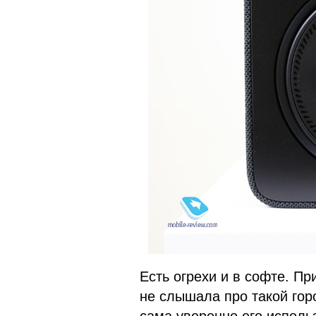
Есть огрехи и в софте. Пр
не слышала про такой гор