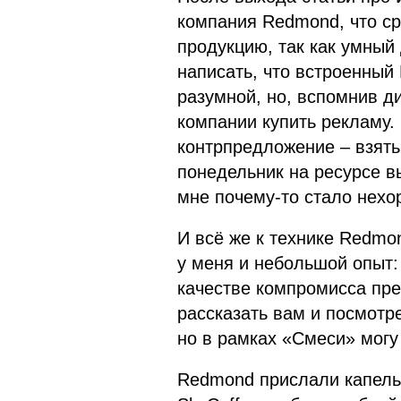
компания Redmond, что ср
продукцию, так как умный 
написать, что встроенный 
разумной, но, вспомнив 
компании купить рекламу.
контрпредложение – взять 
понедельник на ресурсе в
мне почему-то стало нехо
И всё же к технике Redmo
у меня и небольшой опыт: 
качестве компромисса пр
рассказать вам и посмотре
но в рамках «Смеси» могу
Redmond прислали капель