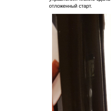
отложенный старт.