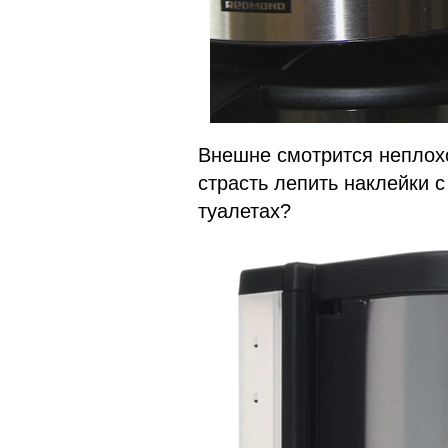
Внешне смотрится неплохо
страсть лепить наклейки 
туалетах?