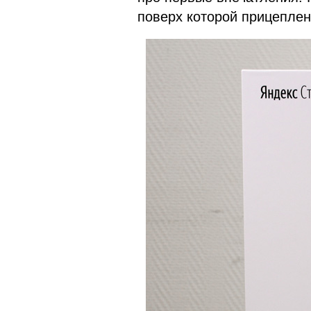
поверх которой прицеплен