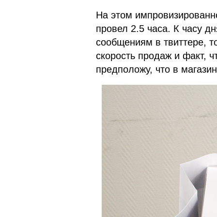
На этом импровизированн
провел 2.5 часа. К часу д
сообщениям в твиттере, т
скорость продаж и факт, ч
предположу, что в магазин