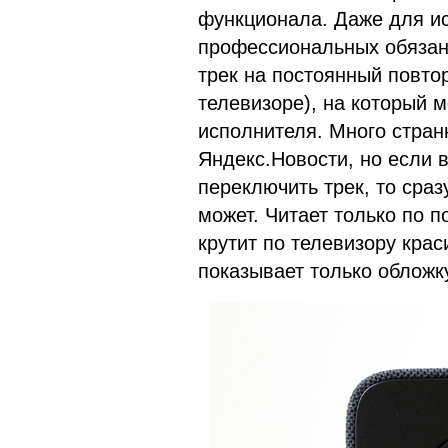
функционала. Даже для и
профессиональных обязан
трек на постоянный повто
телевизоре), на который 
исполнителя. Много стран
Яндекс.Новости, но если 
переключить трек, то сра
может. Читает только по п
крутит по телевизору кра
показывает только обложку