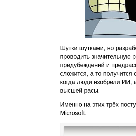
Шутки шутками, но разраб
проводить значительную р
предубеждений и предрассу
сложится, а то получится
когда люди изобрели ИИ, 
высшей расы.
Именно на этих трёх пост
Microsoft: