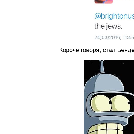
Короче говоря, стал Бенд