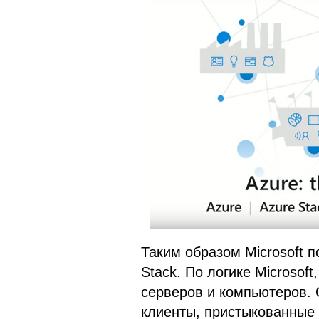
Таким образом Microsoft 
Stack. По логике Microsof
серверов и компьютеров. 
клиенты, пристыкованные 