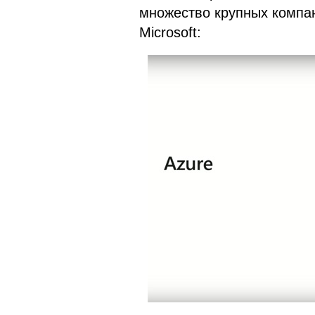
множество крупных компа
Microsoft: