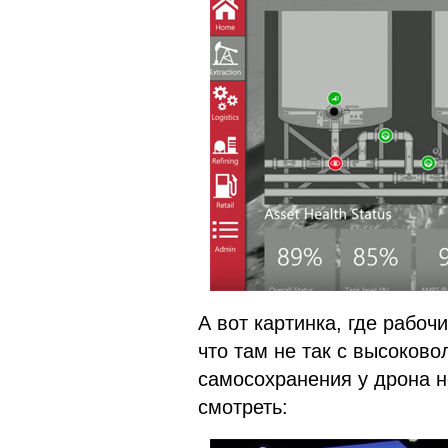
А вот картинка, где рабоч
что там не так с высоков
самосохранения у дрона н
смотреть: