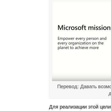
Перевод: Давать возмо
д
Для реализации этой цели