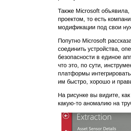
Также Microsoft объявила,
проектом, то есть компан
модификации под свои ну
Попутно Microsoft рассказ
соединить устройства, оп
безопасности в единое ап
что это, по сути, инстру
платформы интегрировать
им быстро, хорошо и прав
На рисунке вы видите, ка
какую-то аномалию на тру