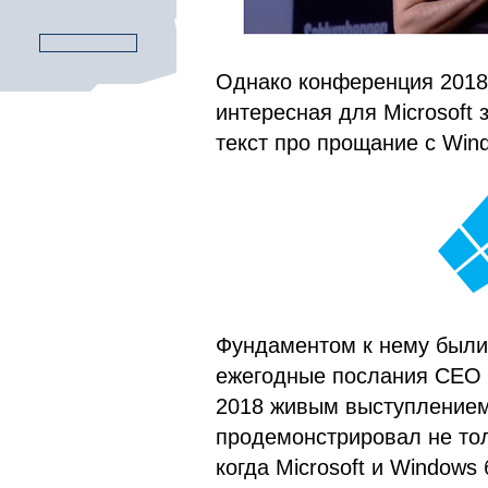
Однако конференция 2018 
интересная для Microsoft
текст про прощание с Win
Фундаментом к нему были
ежегодные послания CEO и 
2018 живым выступлением
продемонстрировал не тол
когда Microsoft и Window