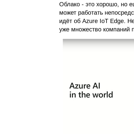
Облако - это хорошо, но 
может работать непосредс
идёт об Azure IoT Edge. Не
уже множество компаний п