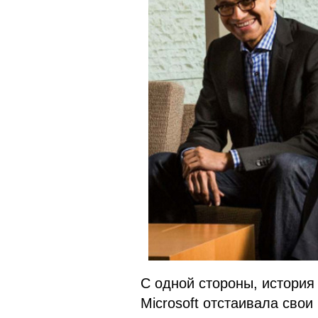
С одной стороны, история 
Microsoft отстаивала сво