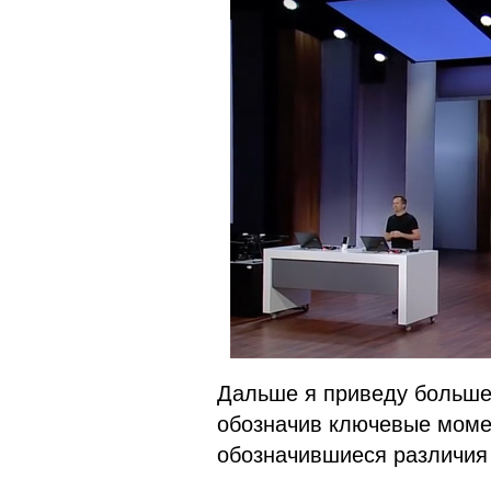
Дальше я приведу больше 
обозначив ключевые момен
обозначившиеся различия 