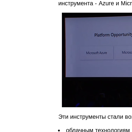
инструмента - Azure и Micr
Эти инструменты стали в
облачным технологиям и