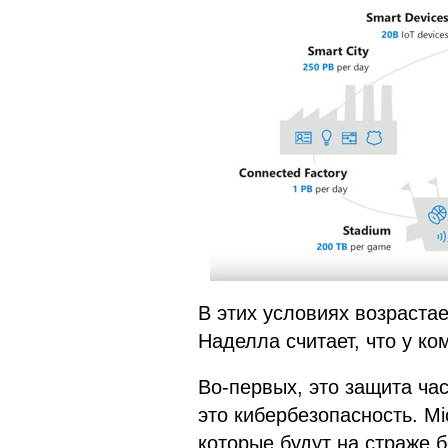
В этих условиях возрастает
Наделла считает, что у ко
Во-первых, это защита ча
это кибербезопасность. Mi
которые будут на страже 