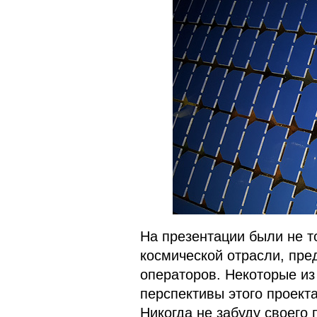
На презентации были не т
космической отрасли, пре
операторов. Некоторые из
перспективы этого проекта
Никогда не забуду своего