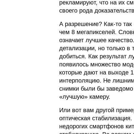
рекламируют, что на их см
своего рода доказательств
А разрешение? Как-то так
чем 8 мегапикселей. Сло
означает лучшее качество
детализации, но только в 
добиться. Как результат 
появилось множество мод
которые дают на выходе 1
интерполяцию. Не лишним 
снимки были бы заведомо 
«лучшую» камеру.
Или вот вам другой приме
оптическая стабилизация.
недорогих смартфонов ки