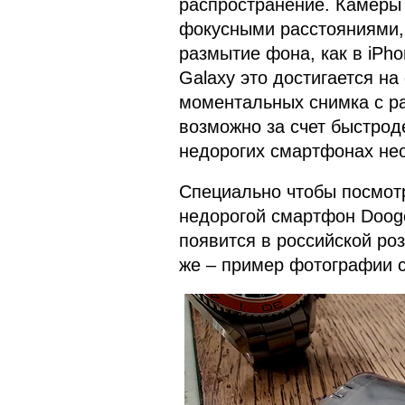
распространение. Камеры
фокусными расстояниями, 
размытие фона, как в iPho
Galaxy это достигается на
моментальных снимка с р
возможно за счет быстроде
недорогих смартфонах не
Специально чтобы посмотр
недорогой смартфон Doog
появится в российской роз
же – пример фотографии 