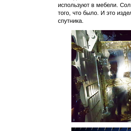
используют в мебели. Сол
того, что было. И это из
спутника.