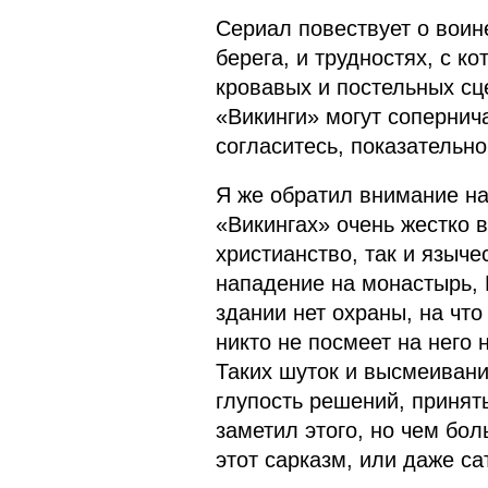
Сериал повествует о воин
берега, и трудностях, с к
кровавых и постельных сц
«Викинги» могут сопернич
согласитесь, показательно
Я же обратил внимание на
«Викингах» очень жестко 
христианство, так и языче
нападение на монастырь, 
здании нет охраны, на что
никто не посмеет на него 
Таких шуток и высмеивани
глупость решений, принят
заметил этого, но чем бо
этот сарказм, или даже са