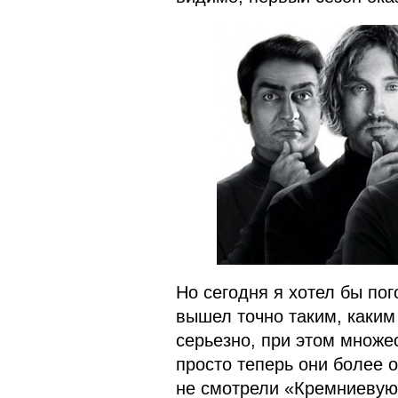
Но сегодня я хотел бы пог
вышел точно таким, каким
серьезно, при этом множе
просто теперь они более 
не смотрели «Кремниевую 