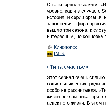
С точки зрения сюжета, «
уровне, как и в случае с 
история, и серии органичн
заполнения эфира практич
вышло три сезона, к слов
интересным, но концовка 
Кинопоиск
IMDb
«Типа счастье»
Этот сериал очень сильно
социальных сетях, ради ин
особо не рассчитывая. «Т
жизни рекламщика, при эт
аспект его жизни. В этом