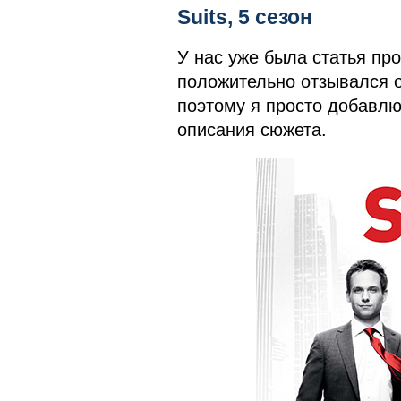
Suits, 5 сезон
У нас уже была статья про
положительно отзывался о
поэтому я просто добавлю
описания сюжета.