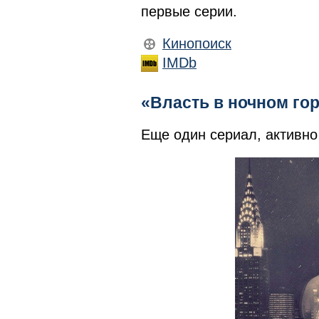
первые серии.
Кинопоиск
IMDb
«Власть в ночном го
Еще один сериал, активно