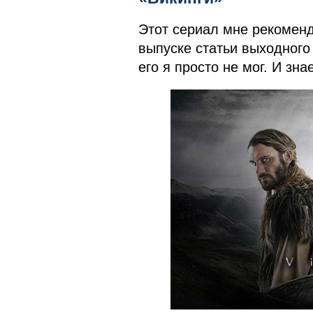
Этот сериал мне рекоменд
выпуске статьи выходного
его я просто не мог. И зна