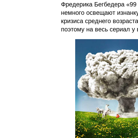
Фредерика Бегбедера «99 
немного освещают изнанку
кризиса среднего возраста
поэтому на весь сериал у 