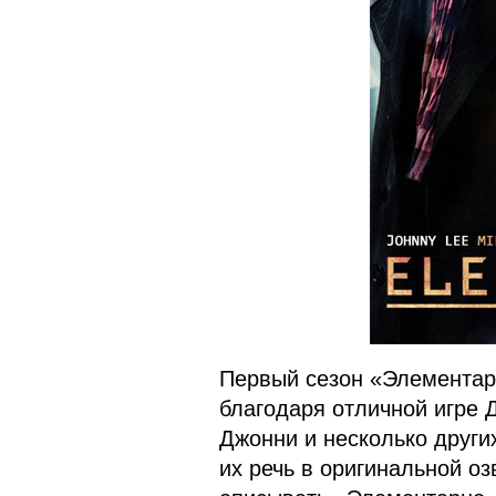
Первый сезон «Элементар
благодаря отличной игре 
Джонни и несколько други
их речь в оригинальной о