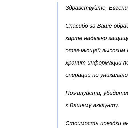
Здравствуйте, Евгени
Спасибо за Ваше обра
карте надежно защи
отвечающей высоким 
хранит информации по
операции по уникальн
Пожалуйста, убедите
к Вашему аккаунту.
Стоимость поездки ан