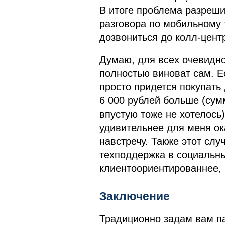
В итоге проблема разреши
разговора по мобильному 
дозвониться до колл-центр
Думаю, для всех очевидно,
полностью виноват сам. Ес
просто придется покупать 
6 000 рублей больше (сум
впустую тоже не хотелось)
удивительнее для меня ок
навстречу. Также этот слу
техподдержка в социальны
клиентоориентированнее, 
Заключение
Традиционно задам вам па