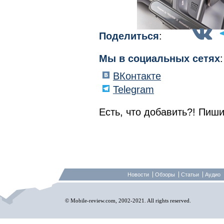
Поделиться
:
Мы в социальных сетях
:
ВКонтакте
Telegram
Есть, что добавить?! Пиши
Новости
Обзоры
Статьи
Аудио
© Mobile-review.com, 2002-2021. All rights reserved.