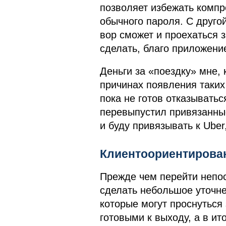
позволяет избежать комп
обычного пароля. С друго
вор сможет и проехаться з
сделать, благо приложени
Деньги за «поездку» мне, 
причинах появления таких
пока не готов отказываться
перевыпустил привязанные
и буду привязывать к Uber
Клиентоориентирова
Прежде чем перейти непос
сделать небольшое уточнен
которые могут проснуться 
готовыми к выходу, а в ит