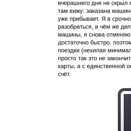
вчерашнего дня не скрыл е
там вижу: заказана машин
уже прибывает. Я в срочн
разобраться, в чём же дел
машины, я снова отменяю 
достаточно быстро, поэтом
поездки (нехилая минимал
просто так это не закончи
карты, а с единственной 
счёт.