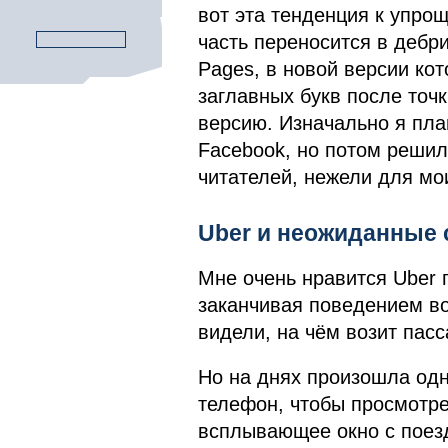
вот эта тенденция к упрощ
часть переносится в дебри
Pages, в новой версии ко
заглавных букв после точк
версию. Изначально я пла
Facebook, но потом решил
читателей, нежели для мо
Uber и неожиданные 
Мне очень нравится Uber 
заканчивая поведением в
видели, на чём возит пас
Но на днях произошла одн
телефон, чтобы просмотре
всплывающее окно с поезд