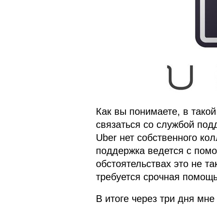
Как вы понимаете, в такой
связаться со службой подд
Uber нет собственного кол
поддержка ведется с помо
обстоятельствах это не та
требуется срочная помощь
В итоге через три дня мне