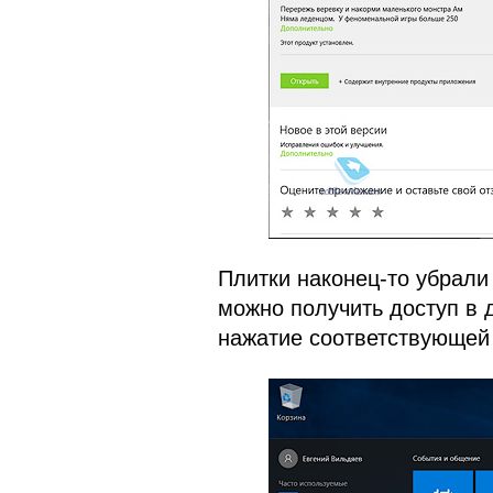
Плитки наконец-то убрали
можно получить доступ в 
нажатие соответствующей 