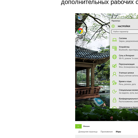
дополнительных рабочих с