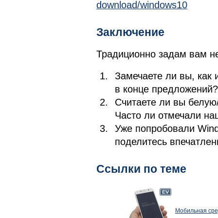
download/windows10
Заключение
Традиционно задам вам не
Замечаете ли вы, как 
в конце предложений? 
Считаете ли вы белую
Часто ли отмечали на
Уже попробовали Wind
поделитесь впечатлен
Ссылки по теме
Мобильная сре