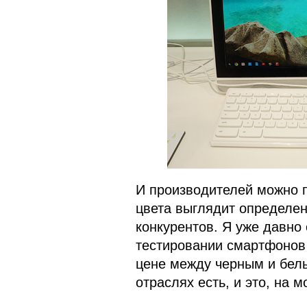
И производителей можно п
цвета выглядит определе
конкурентов. Я уже давно
тестировании смартфонов 
цене между черным и белы
отраслях есть, и это, на 