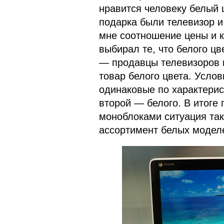
нравится человеку белый ц
подарка были телевизор и 
мне соотношение цены и к
выбирал те, что белого цв
— продавцы телевизоров п
товар белого цвета. Услов
одинаковые по характерис
второй — белого. В итоге 
моноблоками ситуация так
ассортимент белых модел