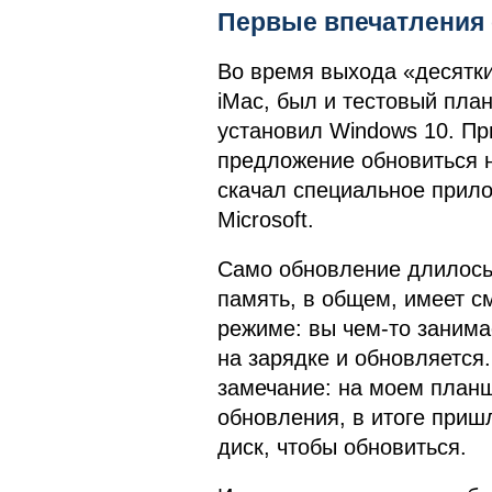
Первые впечатления 
Во время выхода «десятки
iMac, был и тестовый план
установил Windows 10. Пр
предложение обновиться н
скачал специальное прило
Microsoft.
Само обновление длилось 
память, в общем, имеет с
режиме: вы чем-то занима
на зарядке и обновляется
замечание: на моем план
обновления, в итоге приш
диск, чтобы обновиться.