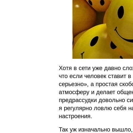
Хотя в сети уже давно сло
что если человек ставит в
серьезно», а простая скоб
атмосферу и делает общен
предрассудки довольно си
я регулярно ловлю себя н
настроения.
Так уж изначально вышло,