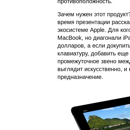
противоположность.
Зачем нужен этот продукт?
время презентации рассказ
экосистеме Apple. Для ког
MacBook, но диагонали iP
долларов, а если докупить
клавиатуру, добавить еще
промежуточное звено межд
выглядит искусственно, и 
предназначение.