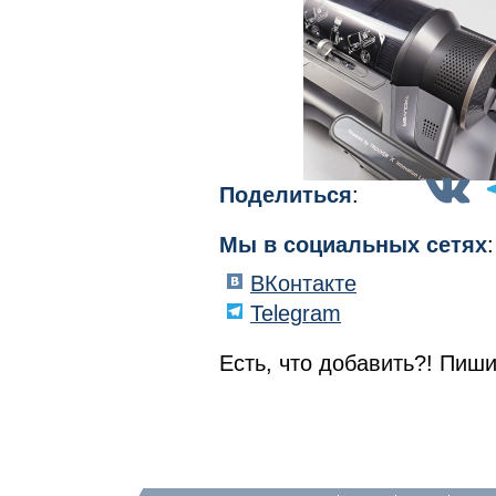
Поделиться
:
Мы в социальных сетях
:
ВКонтакте
Telegram
Есть, что добавить?! Пиши