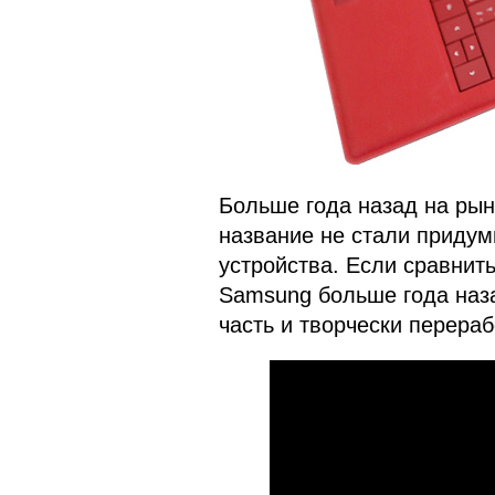
Больше года назад на рынк
название не стали придум
устройства. Если сравнить
Samsung больше года наза
часть и творчески перераб