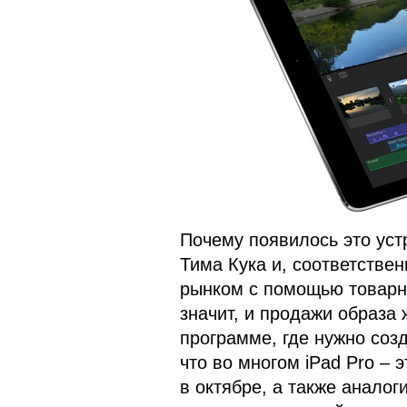
Почему появилось это уст
Тима Кука и, соответствен
рынком с помощью товарн
значит, и продажи образа 
программе, где нужно созд
что во многом iPad Pro – э
в октябре, а также аналог