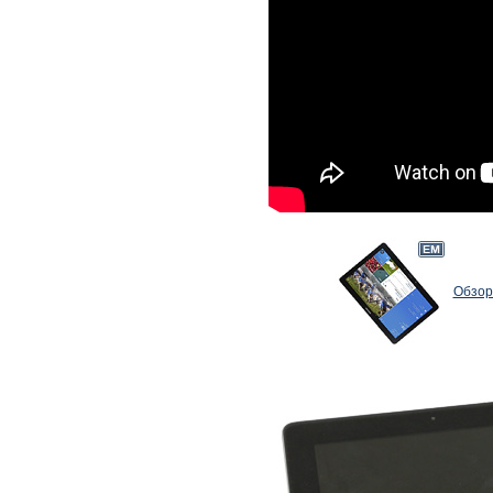
Обзор