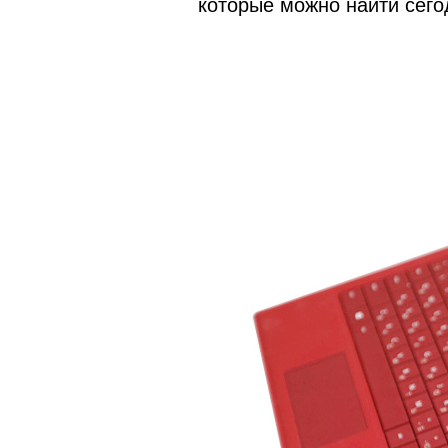
которые можно найти сего