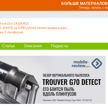
БОЛЬШЕ МАТЕРИАЛОВ 
Теперь читать с 
Book Duo 14 (UX482)
 4/64 ГБ) за 9 990 рублей меняет правила игры
ка IT-профессий
Статьи
Описания
Подкасты