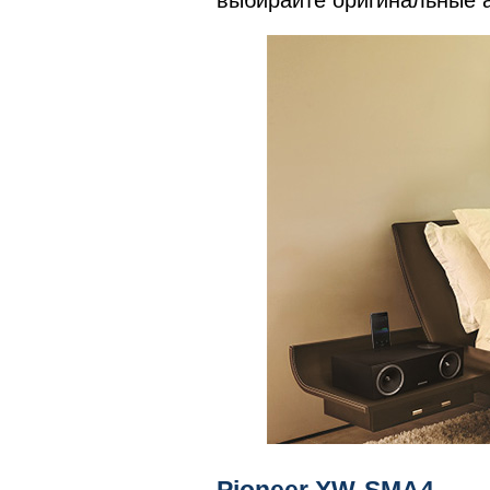
выбирайте оригинальные а