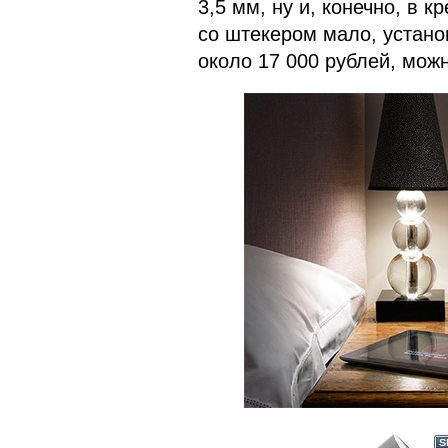
3,5 мм, ну и, конечно, в 
со штекером мало, установ
около 17 000 рублей, мож