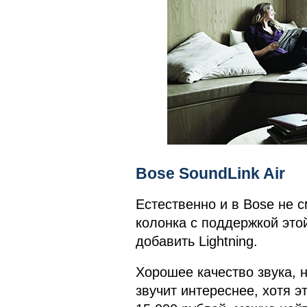
Bose SoundLink Air
Естественно и в Bose не с
колонка с поддержкой этой
добавить Lightning.
Хорошее качество звука, 
звучит интереснее, хотя э