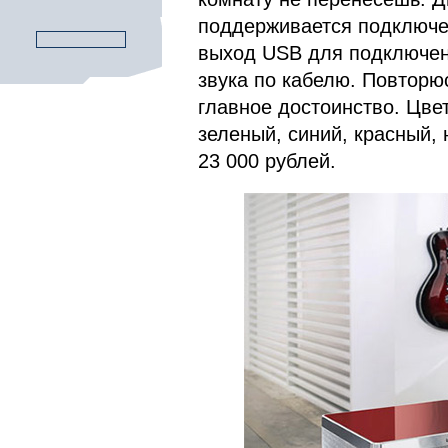
поддерживается подключе
выход USB для подключени
звука по кабелю. Повторюс
главное достоинство. Цвет
зеленый, синий, красный,
23 000 рублей.