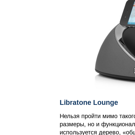
Libratone Lounge
Нельзя пройти мимо таког
размеры, но и функциональ
используется дерево, «об