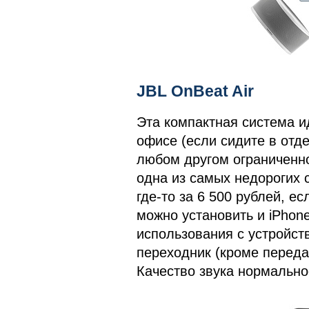
JBL OnBeat Air
Эта компактная система и
офисе (если сидите в отд
любом другом ограниченн
одна из самых недорогих с
где-то за 6 500 рублей, е
можно установить и iPhone
использования с устройст
переходник (кроме переда
Качество звука нормальное