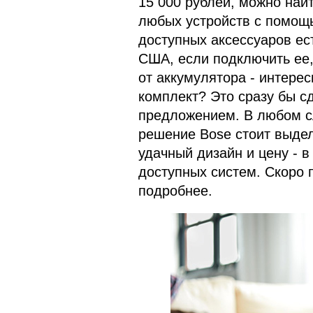
15 000 рублей, можно на
любых устройств с помощ
доступных аксессуаров ес
США, если подключить ее,
от аккумулятора - интерес
комплект? Это сразу бы с
предложением. В любом сл
решение Bose стоит выдел
удачный дизайн и цену - 
доступных систем. Скоро п
подробнее.