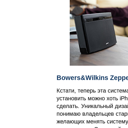
Bowers&Wilkins Zeppel
Кстати, теперь эта систем
установить можно хоть iPh
сделать. Уникальный диза
понимаю владельцев стары
желающих менять систему 