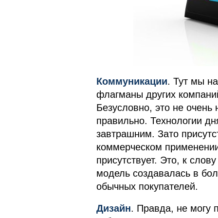
Коммуникации
. Тут мы н
флагманы других компаний
Безусловно, это не очень 
правильно. Технологии д
завтрашним. Зато присутс
коммерческом применении 
присутствует. Это, к слову
модель создавалась в бол
обычных покупателей.
Дизайн
. Правда, не могу