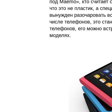
под Maemo», кто считает 
что это не пластик, а спе
вынужден разочаровать вс
числе телефонов, это ста
телефонов, его можно встр
моделях.