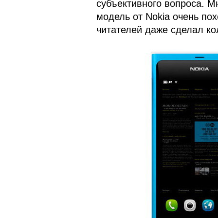
субъективного вопроса. М
модель от Nokia очень пох
читателей даже сделал ко