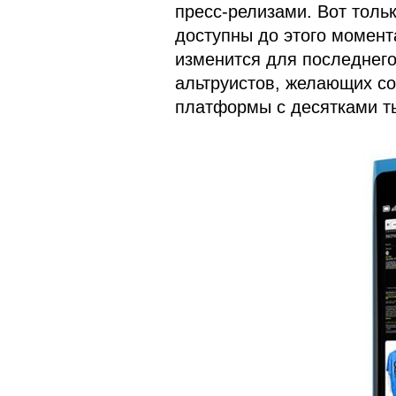
пресс-релизами. Вот толь
доступны до этого момента
изменится для последнего
альтруистов, желающих с
платформы с десятками ты