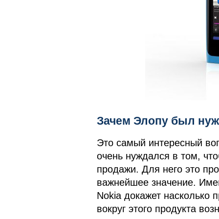
Зачем Элопу был нуж
Это самый интересный воп
очень нуждался в том, что
продажи. Для него это пр
важнейшее значение. Име
Nokia докажет насколько 
вокруг этого продукта воз