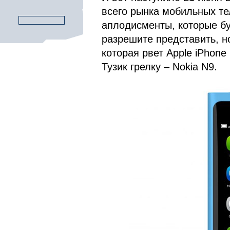
всего рынка мобильных те
аплодисменты, которые бу
разрешите представить, н
которая рвет Apple iPhon
Тузик грелку – Nokia N9.