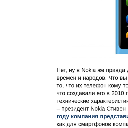
Нет, ну в Nokia же правда
времен и народов. Что вы
то, что их телефон кому-
что создавали его в 2010 
технические характеристи
– президент Nokia Стивен
году компания представ
как для смартфонов компа