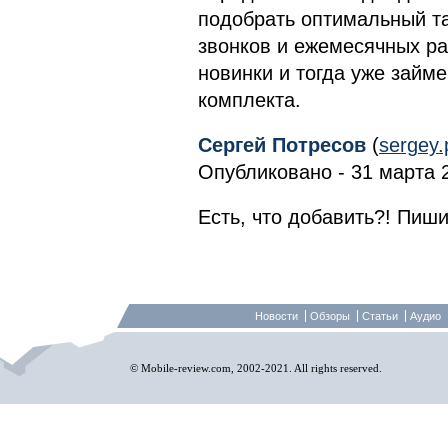
подобрать оптимальный т
звонков и ежемесячных р
новинки и тогда уже займ
комплекта.
Сергей Потресов
(
sergey
Опубликовано - 31 марта 2
Есть, что добавить?! Пиши
Новости
Обзоры
Статьи
Аудио
© Mobile-review.com, 2002-2021. All rights reserved.