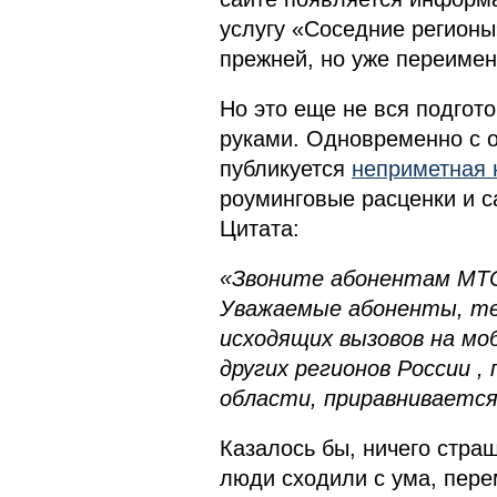
услугу «Соседние регионы
прежней, но уже переимен
Но это еще не вся подгот
руками. Одновременно с 
публикуется
неприметная 
роуминговые расценки и с
Цитата:
«Звоните абонентам МТС 
Уважаемые абоненты, те
исходящих вызовов на м
других регионов России , 
области, приравнивается к
Казалось бы, ничего страш
люди сходили с ума, пере