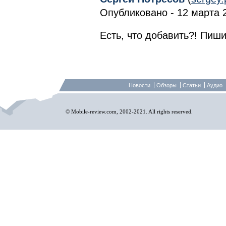
Опубликовано - 12 марта 2
Есть, что добавить?! Пиши
Новости
Обзоры
Статьи
Аудио
© Mobile-review.com, 2002-2021. All rights reserved.