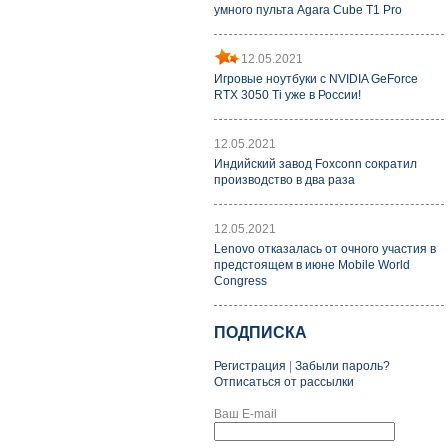
умного пульта Agara Cube T1 Pro
12.05.2021
Игровые ноутбуки с NVIDIA GeForce
RTX 3050 Ti уже в России!
12.05.2021
Индийский завод Foxconn сократил
производство в два раза
12.05.2021
Lenovo отказалась от очного участия в
предстоящем в июне Mobile World
Congress
ПОДПИСКА
Регистрация
|
Забыли пароль?
Отписаться от рассылки
Ваш E-mail