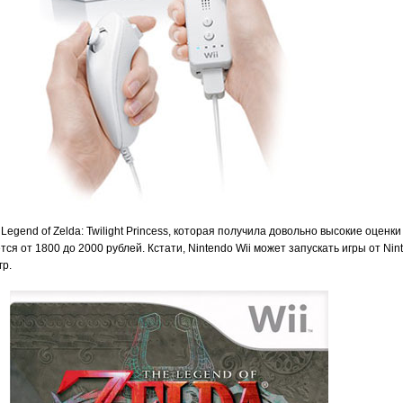
 Legend of Zelda: Twilight Princess, которая получила довольно высокие оценк
тся от 1800 до 2000 рублей. Кстати, Nintendo Wii может запускать игры от Ni
гр.