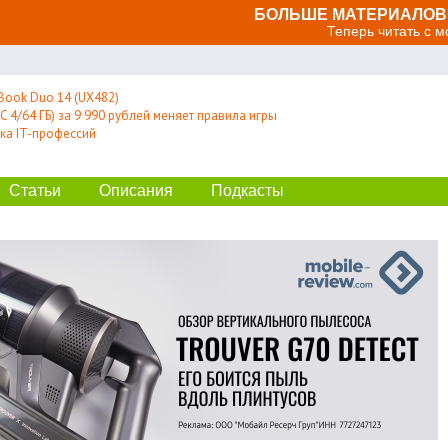
БОЛЬШЕ МАТЕРИАЛОВ 
Теперь читать с 
Book Duo 14 (UX482)
 4/64 ГБ) за 9 990 рублей меняет правила игры
ка IT-профессий
Статьи
Описания
Подкасты