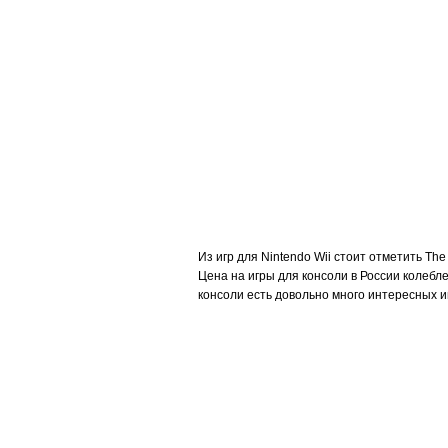
Из игр для Nintendo Wii стоит отметить The
Цена на игры для консоли в России колебле
консоли есть довольно много интересных и