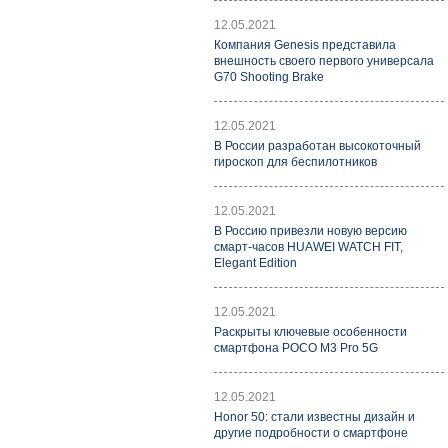
12.05.2021
Компания Genesis представила
внешность своего первого универсала
G70 Shooting Brake
12.05.2021
В России разработан высокоточный
гироскоп для беспилотников
12.05.2021
В Россию привезли новую версию
смарт-часов HUAWEI WATCH FIT,
Elegant Edition
12.05.2021
Раскрыты ключевые особенности
смартфона POCO M3 Pro 5G
12.05.2021
Honor 50: стали известны дизайн и
другие подробности о смартфоне