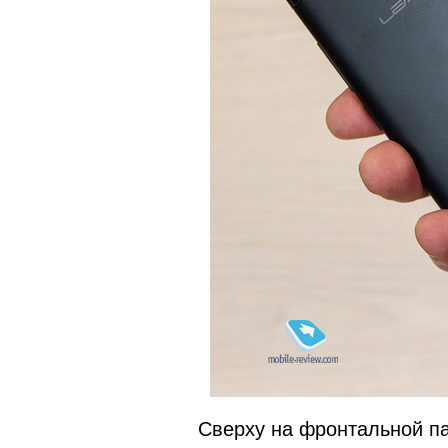
Сверху на фронтальной п