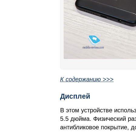
К содержанию >>>
Дисплей
В этом устройстве использ
5.5 дюйма. Физический ра
антибликовое покрытие, д