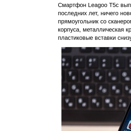
Смартфон Leagoo T5c вып
последних лет, ничего нов
прямоугольник со сканеро
корпуса, металлическая к
пластиковые вставки снизу