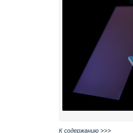
К содержанию >>>