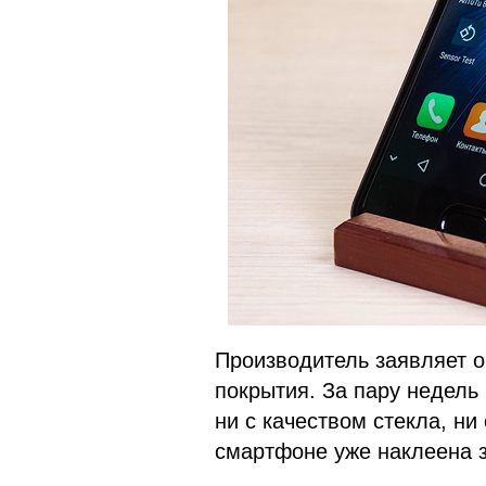
Производитель заявляет о
покрытия. За пару недель
ни с качеством стекла, н
смартфоне уже наклеена з