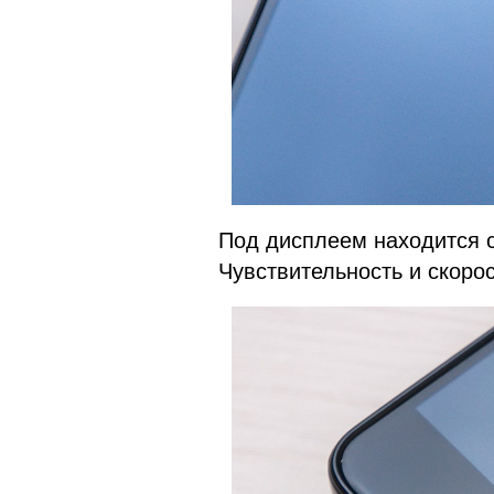
Под дисплеем находится с
Чувствительность и скорос