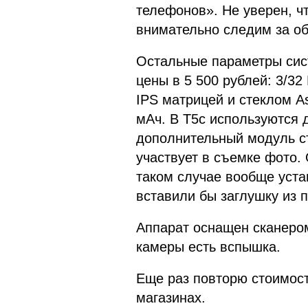
телефонов». Не уверен, чт
внимательно следим за об
Остальные параметры сис
цены в 5 500 рублей: 3/32
IPS матрицей и стеклом As
мАч. В T5c используются 
дополнительный модуль сто
участвует в съемке фото. 
таком случае вообще уста
вставили бы заглушку из п
Аппарат оснащен сканером
камеры есть вспышка.
Еще раз повторю стоимость
магазинах.