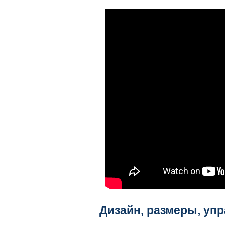
Дизайн, размеры, у