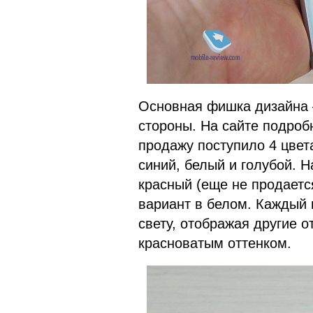
Основная фишка дизайна 
стороны. На сайте подробн
продажу поступило 4 цвет
синий, белый и голубой. 
красный (еще не продается
вариант в белом. Каждый 
свету, отображая другие о
красноватым оттенком.