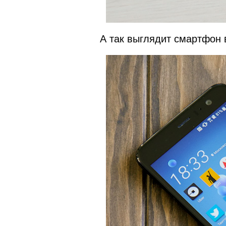
А так выглядит смартфон 