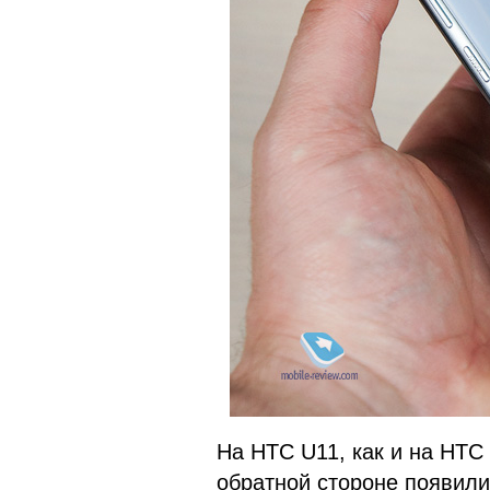
На HTC U11, как и на HTC 
обратной стороне появили