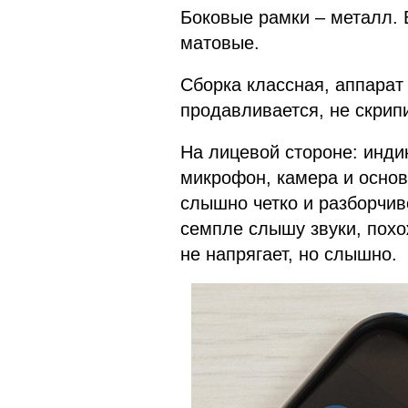
Боковые рамки – металл. 
матовые.
Сборка классная, аппарат
продавливается, не скрип
На лицевой стороне: инди
микрофон, камера и основ
слышно четко и разборчив
семпле слышу звуки, похо
не напрягает, но слышно.