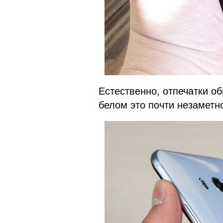
Естественно, отпечатки о
белом это почти незаметно