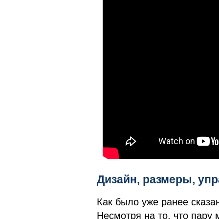
Дизайн, размеры, у
Как было уже ранее сказа
Несмотря на то, что пару