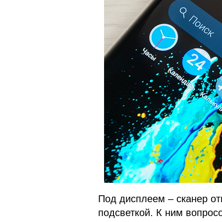
Под дисплеем – сканер от
подсветкой. К ним вопросо