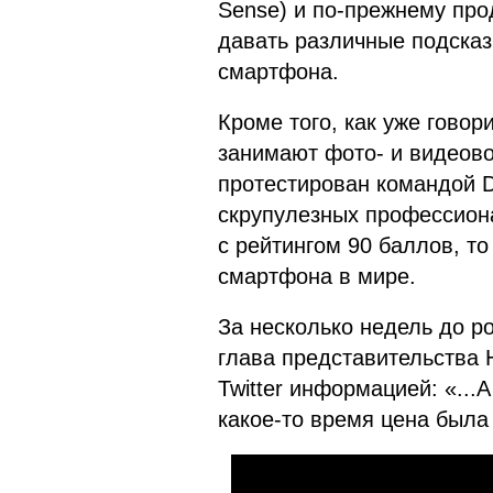
Sense) и по-прежнему про
давать различные подсказ
смартфона.
Кроме того, как уже говор
занимают фото- и видеов
протестирован командой 
скрупулезных профессиона
с рейтингом 90 баллов, то
смартфона в мире.
За несколько недель до р
глава представительства 
Twitter информацией: «...
какое-то время цена была