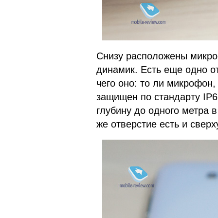
Снизу расположены микро
динамик. Есть еще одно о
чего оно: то ли микрофон
защищен по стандарту IP6
глубину до одного метра в
же отверстие есть и сверх