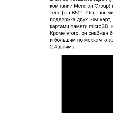
компании Meridian Group)
телефон B501. Основными
поддержка двух SIM-карт,
картами памяти microSD,
Кроме этого, он снабжен 
и большим по меркам кла
2.4 дюйма.