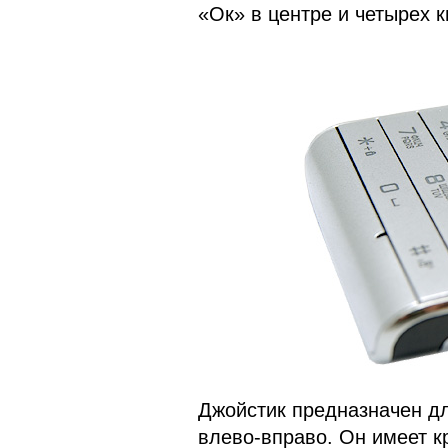
«Ок» в центре и четырех к
Джойстик предназначен д
влево-вправо. Он имеет к