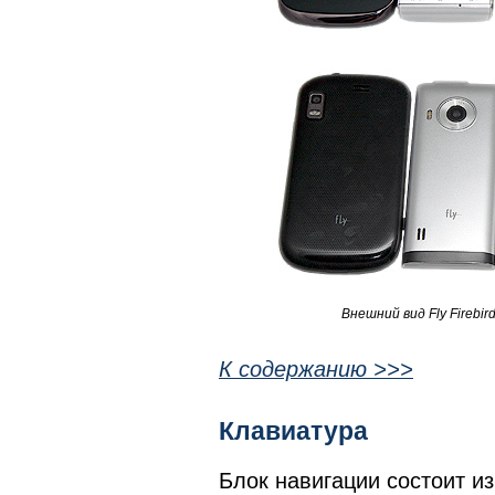
Внешний вид Fly Firebir
К содержанию >>>
Клавиатура
Блок навигации состоит и