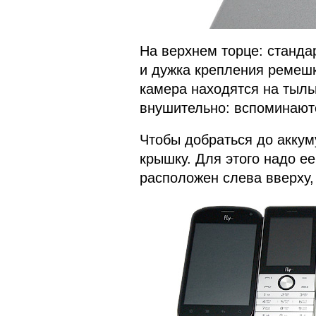
На верхнем торце: станда
и дужка крепления ремешк
камера находятся на тыль
внушительно: вспоминаютс
Чтобы добраться до аккум
крышку. Для этого надо ее
расположен слева вверху,