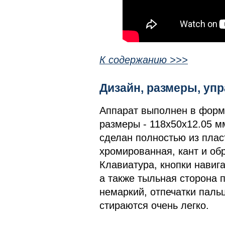
К содержанию >>>
Дизайн, размеры, у
Аппарат выполнен в форм
размеры - 118x50x12.05 м
сделан полностью из плас
хромированная, кант и об
Клавиатура, кнопки навиг
а также тыльная сторона 
немаркий, отпечатки паль
стираются очень легко.