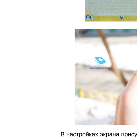
В настройках экрана прис