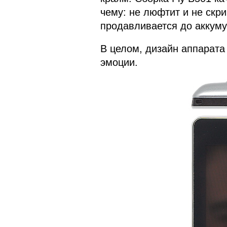
чему: не люфтит и не скри
продавливается до аккуму
В целом, дизайн аппарат
эмоции.