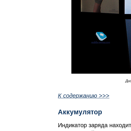
Ди
К содержанию >>>
Аккумулятор
Индикатор заряда находитс