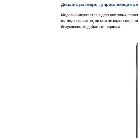
Дизайн, размеры, управляющие э
Модель выпускается в двух цветовых решен
выглядит приятно, на нем не видны царапи
безусловно, подойдет женщинам.