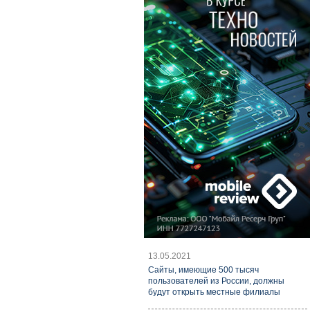
13.05.2021
Cайты, имеющие 500 тысяч
пользователей из России, должны
будут открыть местные филиалы