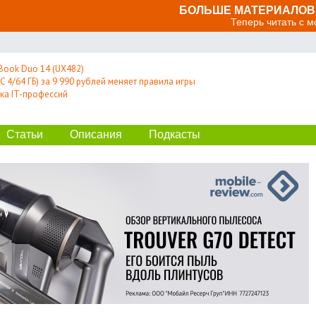
БОЛЬШЕ МАТЕРИАЛОВ 
Теперь читать с 
Book Duo 14 (UX482)
 4/64 ГБ) за 9 990 рублей меняет правила игры
ка IT-профессий
Статьи
Описания
Подкасты