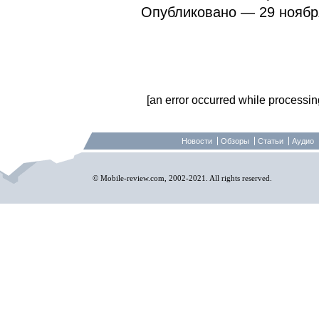
Опубликовано — 29 ноября
[an error occurred while processing 
Новости
Обзоры
Статьи
Аудио
© Mobile-review.com, 2002-2021. All rights reserved.