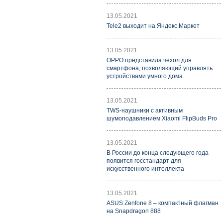
13.05.2021
Tele2 выходит на Яндекс.Маркет
13.05.2021
OPPO представила чехол для
смартфона, позволяющий управлять
устройствами умного дома
13.05.2021
TWS-наушники с активным
шумоподавлением Xiaomi FlipBuds Pro
13.05.2021
В России до конца следующего года
появится госстандарт для
искусственного интеллекта
13.05.2021
ASUS Zenfone 8 – компактный флагман
на Snapdragon 888