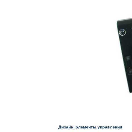
Дизайн, элементы управления