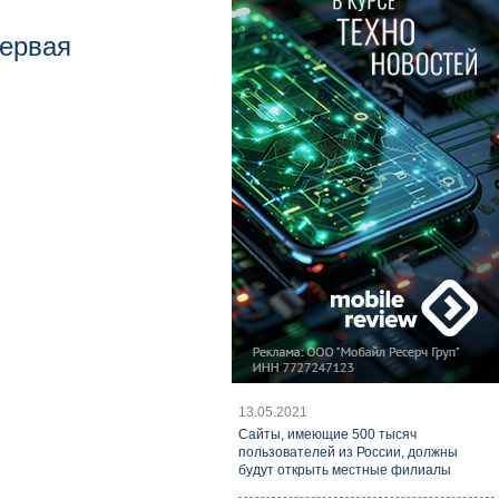
первая
13.05.2021
Cайты, имеющие 500 тысяч
пользователей из России, должны
будут открыть местные филиалы