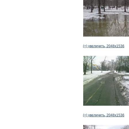
(+) увеличить, 2048x1536
(+) увеличить, 2048x1536