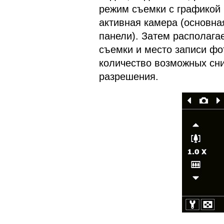
режим съемки с графикой 
активная камера (основна
панели). Затем располага
съемки и место записи фо
количество возможных сни
разрешения.