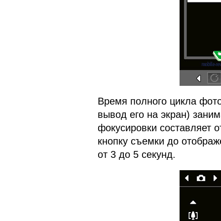
Время полного цикла фот
вывод его на экран) заним
фокусировки составляет о
кнопку съемки до отображ
от 3 до 5 секунд.