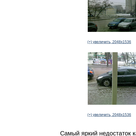
(+) увеличить, 2048x1536
(+) увеличить, 2048x1536
Самый яркий недостаток к