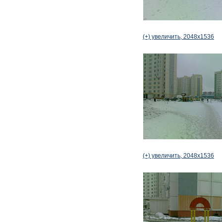
(+) увеличить, 2048x1536
(+) увеличить, 2048x1536