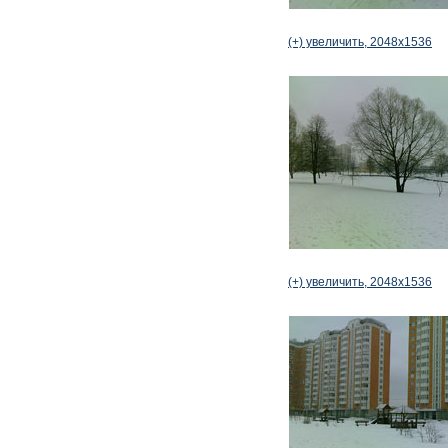
(+) увеличить, 2048x1536
(+) увеличить, 2048x1536