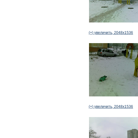
(+) увеличить, 2048x1536
(+) увеличить, 2048x1536