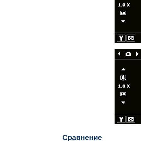
Сравнение