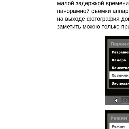
малой задержкой времени
панорамной съемки аппар
на выходе фотография до
заметить можно только пр