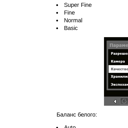
Super Fine
Fine
Normal
Basic
Баланс белого:
Auto