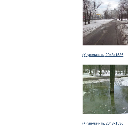
(+) увеличить, 2048x1536
(+) увеличить, 2048x1536