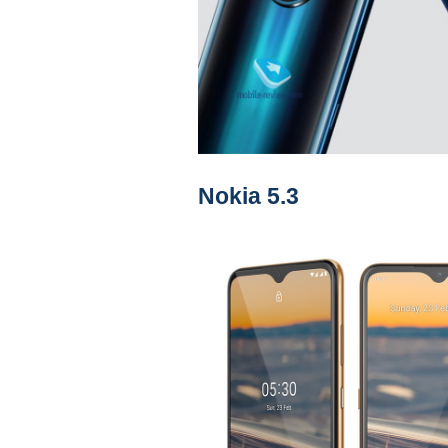
Nokia 5.3