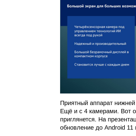
Приятный аппарат нижней 
Ещё и с 4 камерами. Вот о
приглянется. На презента
обновление до Android 11 