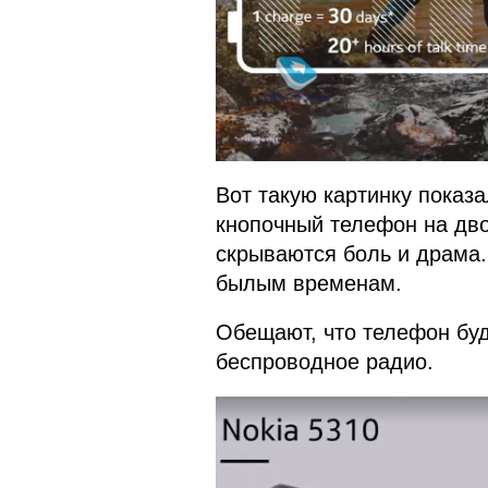
Вот такую картинку показ
кнопочный телефон на дво
скрываются боль и драма.
былым временам.
Обещают, что телефон буде
беспроводное радио.