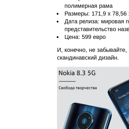
полимерная рама
Размеры: 171,9 х 78,56 
Дата релиза: мировая 
представительство назв
Цена: 599 евро
И, конечно, не забывайте
скандинавский дизайн.