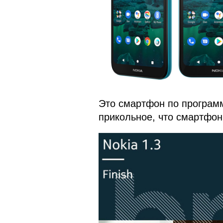
Это смартфон по программ
прикольное, что смартфон 