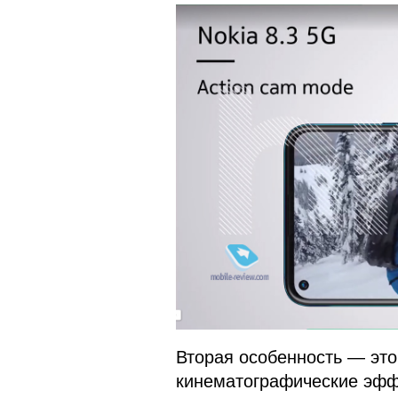
Вторая особенность — эт
кинематографические эффе