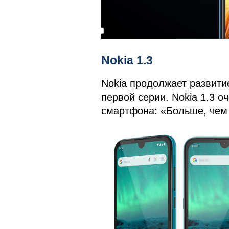
Nokia 1.3
Nokia продолжает развит
первой серии. Nokia 1.3 
смартфона: «Больше, чем