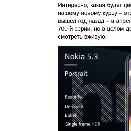
Интересно, какая будет це
нашему новому курсу – это
вышел год назад – в апрел
700-й серии, но в целом 
смотреть вживую.