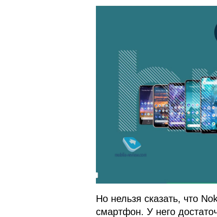
Но нельзя сказать, что No
смартфон. У него достато