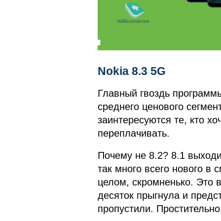
Nokia 8.3 5G
Главный гвоздь программы
среднего ценового сегмент
заинтересуются те, кто хо
переплачивать.
Почему не 8.2? 8.1 выходи
так много всего нового в 
целом, скромненько. Это 
десяток прыгнула и предст
пропустили. Простительно