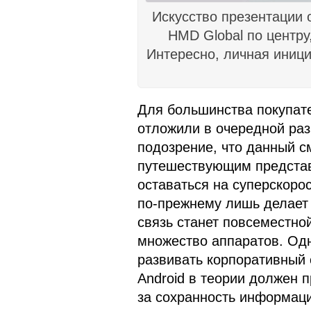
Искусство презентации 
HMD Global по центру
Интересно, личная иниц
Для большинства покупате
отложили в очередной раз,
подозрение, что данный с
путешествующим представ
оставаться на суперскорос
по-прежнему лишь делает 
связь станет повсеместно
множество аппаратов. Одна
развивать корпоративный 
Android в теории должен 
за сохранность информац