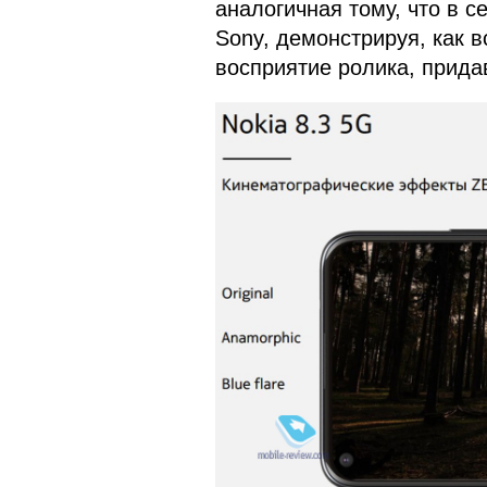
аналогичная тому, что в с
Sony, демонстрируя, как 
восприятие ролика, придав