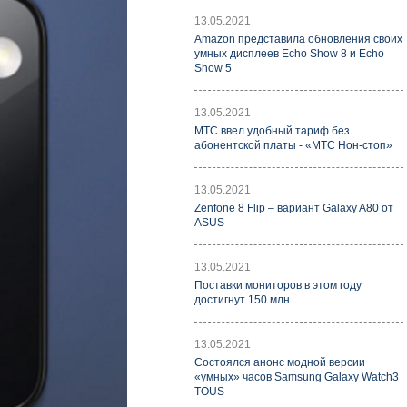
13.05.2021
Amazon представила обновления своих
умных дисплеев Echo Show 8 и Echo
Show 5
13.05.2021
МТС ввел удобный тариф без
абонентской платы - «МТС Нон-стоп»
13.05.2021
Zenfone 8 Flip – вариант Galaxy A80 от
ASUS
13.05.2021
Поставки мониторов в этом году
достигнут 150 млн
13.05.2021
Состоялся анонс модной версии
«умных» часов Samsung Galaxy Watch3
TOUS