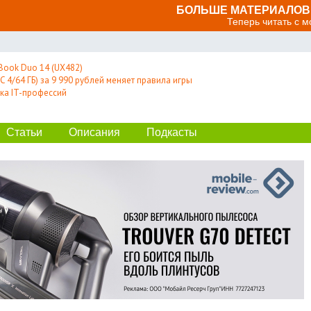
БОЛЬШЕ МАТЕРИАЛОВ 
Теперь читать с 
Book Duo 14 (UX482)
 4/64 ГБ) за 9 990 рублей меняет правила игры
ка IT-профессий
Статьи
Описания
Подкасты