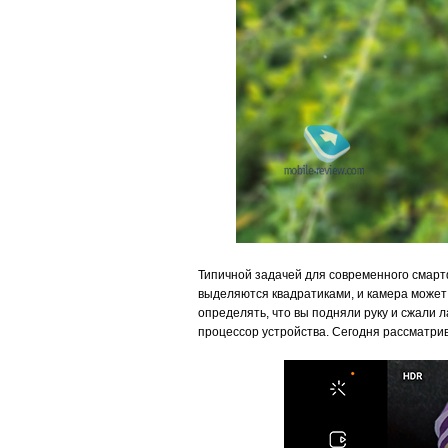
Типичной задачей для современного смартф
выделяются квадратиками, и камера может 
определять, что вы подняли руку и сжали л
процессор устройства. Сегодня рассматрив