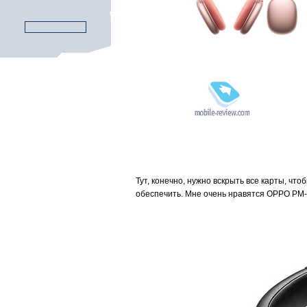
Тут, конечно, нужно вскрыть все карты, ч
обеспечить. Мне очень нравятся OPPO PM-1