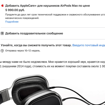
тобы между нами не было недомолвок. Мне нравится хороший звук, нравятся на
 (наушники 2014 года), стоимость их на момент покупки составила около 1 0