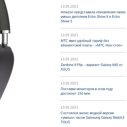
13.05.2021
Amazon представила обновления своих
умных дисплеев Echo Show 8 и Echo
Show 5
13.05.2021
МТС ввел удобный тариф без
абонентской платы - «МТС Нон-стоп»
13.05.2021
Zenfone 8 Flip – вариант Galaxy A80 от
ASUS
13.05.2021
Поставки мониторов в этом году
достигнут 150 млн
13.05.2021
Состоялся анонс модной версии
«умных» часов Samsung Galaxy Watch3
TOUS