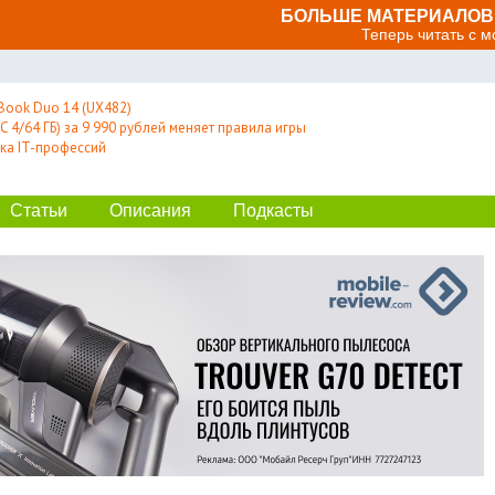
БОЛЬШЕ МАТЕРИАЛОВ 
Теперь читать с 
Book Duo 14 (UX482)
 4/64 ГБ) за 9 990 рублей меняет правила игры
ка IT-профессий
Статьи
Описания
Подкасты