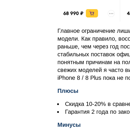
Главное ограничение лишь
модели. Как правило, во
раньше, чем через год пос
стабильных поставок офи
понятным причинам на пол
свежих моделей я часто ви
iPhone 8 / 8 Plus пока не 
Плюсы
Скидка 10-20% в сравн
Гарантия 2 года по зако
Минусы