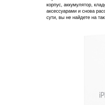
корпус, аккумулятор, клад
аксессуарами и снова рас
сути, вы не найдете на та