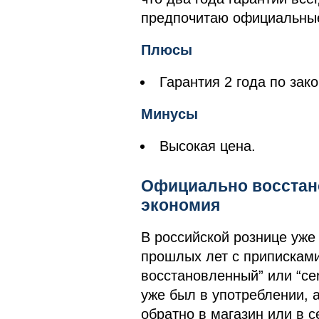
предпочитаю официальные 
Плюсы
Гарантия 2 года по зако
Минусы
Высокая цена.
Официально восстан
экономия
В российской рознице уже
прошлых лет с приписками
восстановленный” или “cert
уже был в употреблении, 
обратно в магазин или в с