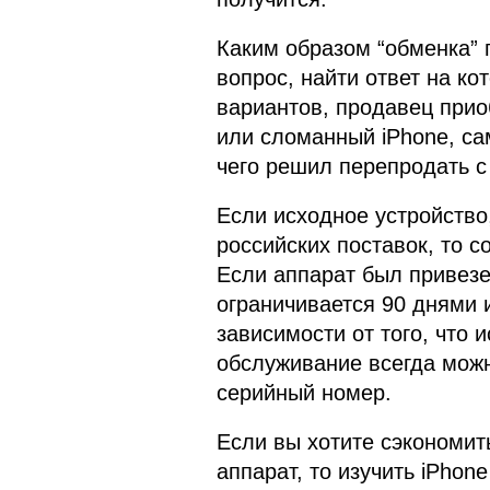
Каким образом “обменка” 
вопрос, найти ответ на ко
вариантов, продавец при
или сломанный iPhone, са
чего решил перепродать с
Если исходное устройство
российских поставок, то с
Если аппарат был привезен
ограничивается 90 днями 
зависимости от того, что 
обслуживание всегда мо
серийный номер.
Если вы хотите сэкономит
аппарат, то изучить iPhon