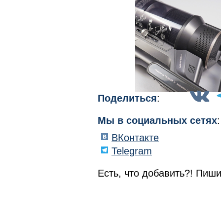
Поделиться
:
Мы в социальных сетях
:
ВКонтакте
Telegram
Есть, что добавить?! Пиши