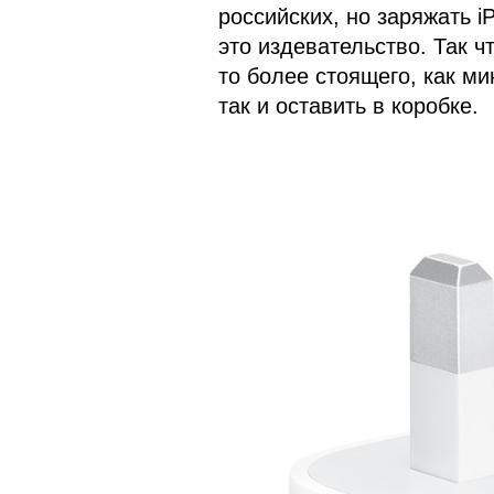
российских, но заряжать 
это издевательство. Так ч
то более стоящего, как ми
так и оставить в коробке.