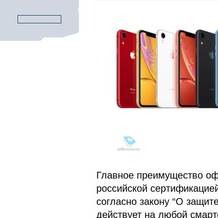
Главное преимущество офи
российской сертификацией 
согласно закону “О защите
действует на любой смартф