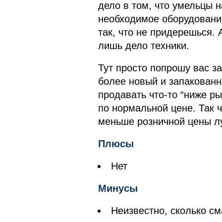
дело в том, что умельцы 
необходимое оборудование
так, что не придерешься. 
лишь дело техники.
Тут просто попрошу вас з
более новый и запакованн
продавать что-то “ниже ры
по нормальной цене. Так 
меньше розничной цены лу
Плюсы
Нет
Минусы
Неизвестно, сколько см