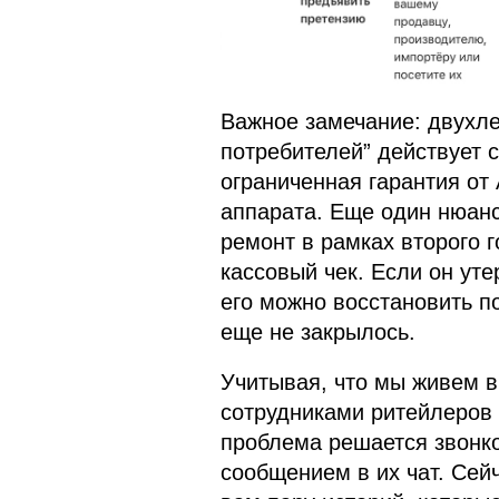
Важное замечание: двухле
потребителей” действует с
ограниченная гарантия от
аппарата. Еще один нюанс
ремонт в рамках второго 
кассовый чек. Если он уте
его можно восстановить п
еще не закрылось.
Учитывая, что мы живем в
сотрудниками ритейлеров 
проблема решается звонко
сообщением в их чат. Сей