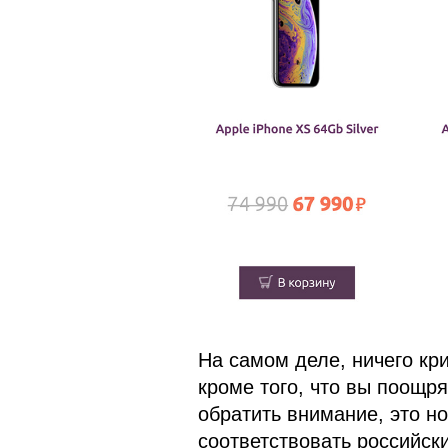
На самом деле, ничего кри
кроме того, что вы поощря
обратить внимание, это н
соответствовать российск