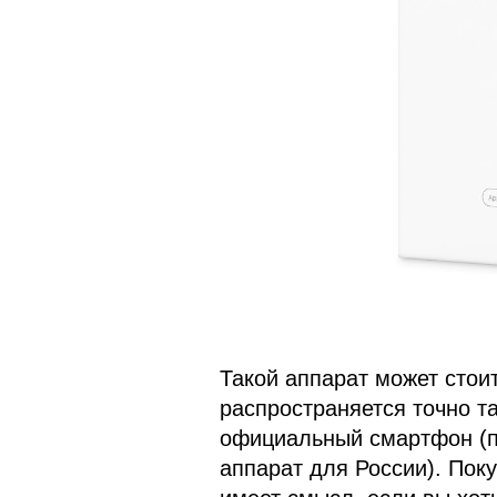
Такой аппарат может стои
распространяется точно та
официальный смартфон (п
аппарат для России). Пок