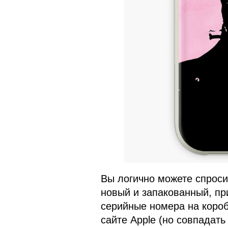
Вы логично можете спросит
новый и запакованный, пр
серийные номера на короб
сайте Apple (но совпадать