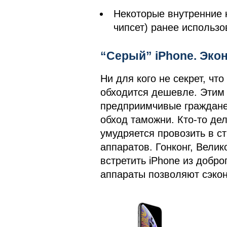
Некоторые внутренние 
чипсет) ранее использо
“Серый” iPhone. Эко
Ни для кого не секрет, что
обходится дешевле. Этим 
предприимчивые граждане
обход таможни. Кто-то дел
умудряется провозить в с
аппаратов. Гонконг, Вели
встретить iPhone из добро
аппараты позволяют сэкон