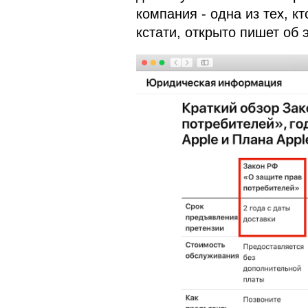
компания - одна из тех, к
кстати, открыто пишет об 