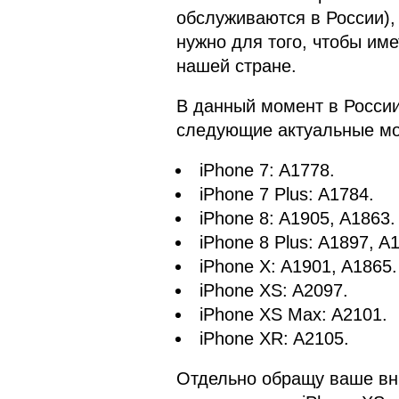
обслуживаются в России),
нужно для того, чтобы им
нашей стране.
В данный момент в России
следующие актуальные мо
iPhone 7: A1778.
iPhone 7 Plus: A1784.
iPhone 8: A1905, A1863.
iPhone 8 Plus: A1897, A
iPhone X: A1901, A1865.
iPhone XS: A2097.
iPhone XS Max: A2101.
iPhone XR: A2105.
Отдельно обращу ваше вни