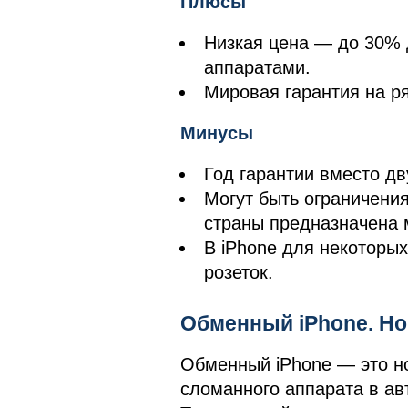
Плюсы
Низкая цена — до 30%
аппаратами.
Мировая гарантия на ря
Минусы
Год гарантии вместо дв
Могут быть ограничения
страны предназначена 
В iPhone для некоторых
розеток.
Обменный iPhone. Но 
Обменный iPhone — это но
сломанного аппарата в ав