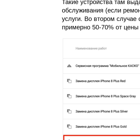
Такие устройства там выд
обслуживания (если ремон
услуги. Во втором случае 
примерно 50-70% от цены 