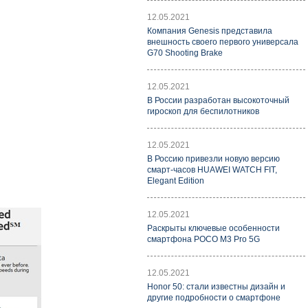
12.05.2021
Компания Genesis представила
внешность своего первого универсала
G70 Shooting Brake
12.05.2021
В России разработан высокоточный
гироскоп для беспилотников
12.05.2021
В Россию привезли новую версию
смарт-часов HUAWEI WATCH FIT,
Elegant Edition
12.05.2021
Раскрыты ключевые особенности
смартфона POCO M3 Pro 5G
12.05.2021
Honor 50: стали известны дизайн и
другие подробности о смартфоне