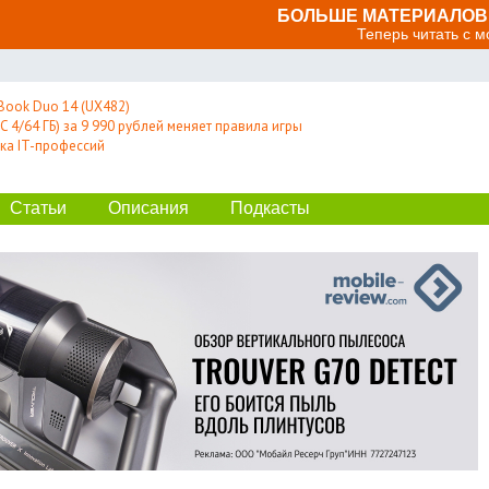
БОЛЬШЕ МАТЕРИАЛОВ 
Теперь читать с 
Book Duo 14 (UX482)
 4/64 ГБ) за 9 990 рублей меняет правила игры
ка IT-профессий
Статьи
Описания
Подкасты