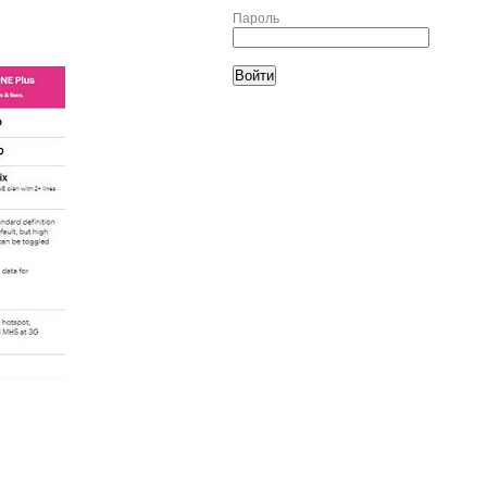
Пароль