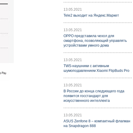
13.05.2021
Tele2 выходит на Яндекс.Маркет
13.05.2021
OPPO представила чехол для
смартфона, позволяющий управлять
устройствами умного дома
13.05.2021
TWS-наушники с активным
шумоподавлением Xiaomi FlipBuds Pro
13.05.2021
В России до конца следующего года
появится госстандарт для
искусственного интеллекта
13.05.2021
ASUS Zenfone 8 – компактный флагман
на Snapdragon 888