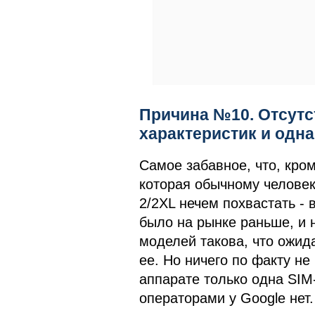
Причина №10. Отсутс
характеристик и одна
Самое забавное, что, кро
которая обычному человеку
2/2XL нечем похвастать - 
было на рынке раньше, и 
моделей такова, что ожида
ее. Но ничего по факту не
аппарате только одна SIM-
операторами у Google нет.