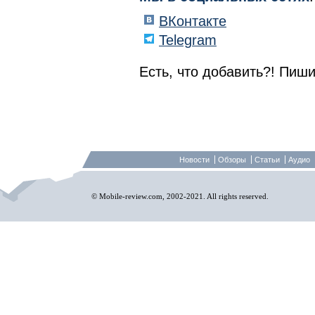
ВКонтакте
Telegram
Есть, что добавить?! Пиши
Новости
Обзоры
Статьи
Аудио
© Mobile-review.com, 2002-2021. All rights reserved.