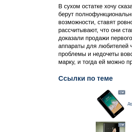
В сухом остатке хочу сказ
берут полнофункциональн
возможности, ставят ровн
рассчитывают, что они ста
доказали продажи первого 
аппараты для любителей чи
проблемы и недочеты вовс
марку, и тогда ей можно пр
Ссылки по теме
Де