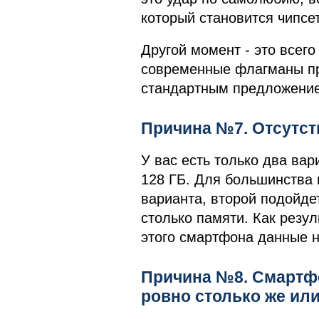
который становится чипсе
Другой момент - это всего
современные флагманы пр
стандартным предложением
Причина №7. Отсутст
У вас есть только два вар
128 ГБ. Для большинства 
варианта, второй подойдет
столько памяти. Как резул
этого смартфона данные 
Причина №8. Смартфо
ровно столько же ил