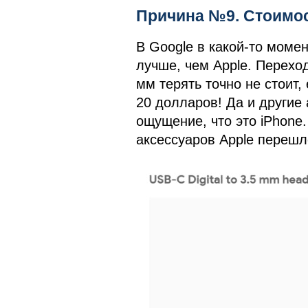
Причина №9. Стоимос
В Google в какой-то момен
лучше, чем Apple. Перехо
мм терять точно не стоит,
20 долларов! Да и другие а
ощущение, что это iPhone
аксессуаров Apple перешло