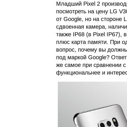
Младший Pixel 2 производ
посмотреть на цену LG V3
от Google, но на стороне 
сдвоенная камера, наличи
также IP68 (в Pixel IP67)
плюс карта памяти. При од
вопрос, почему вы должны
под маркой Google? Ответа
же самое при сравнении с
функциональнее и интерес