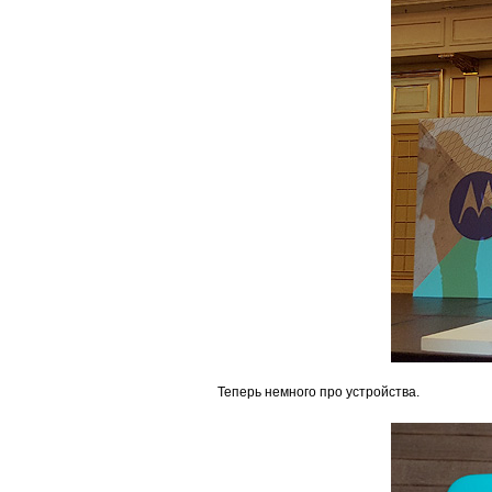
Теперь немного про устройства.