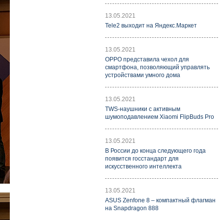
13.05.2021
Tele2 выходит на Яндекс.Маркет
13.05.2021
OPPO представила чехол для
смартфона, позволяющий управлять
устройствами умного дома
13.05.2021
TWS-наушники с активным
шумоподавлением Xiaomi FlipBuds Pro
13.05.2021
В России до конца следующего года
появится госстандарт для
искусственного интеллекта
13.05.2021
ASUS Zenfone 8 – компактный флагман
на Snapdragon 888