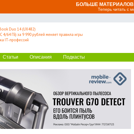
БОЛЬШЕ МАТЕРИАЛОВ 
Теперь читать с 
Book Duo 14 (UX482)
 4/64 ГБ) за 9 990 рублей меняет правила игры
ка IT-профессий
Статьи
Описания
Подкасты