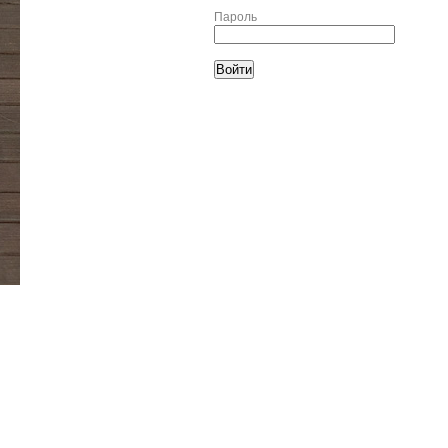
Пароль