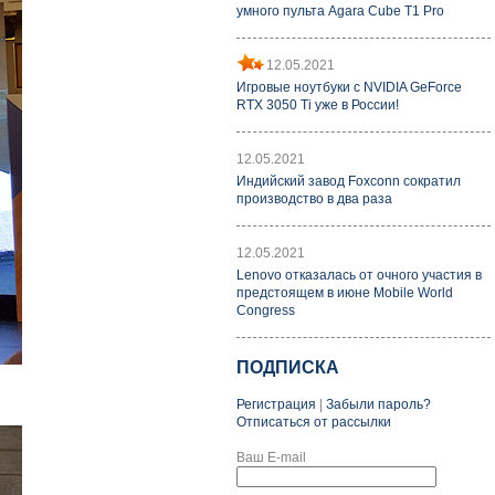
умного пульта Agara Cube T1 Pro
12.05.2021
Игровые ноутбуки с NVIDIA GeForce
RTX 3050 Ti уже в России!
12.05.2021
Индийский завод Foxconn сократил
производство в два раза
12.05.2021
Lenovo отказалась от очного участия в
предстоящем в июне Mobile World
Congress
ПОДПИСКА
Регистрация
|
Забыли пароль?
Отписаться от рассылки
Ваш E-mail