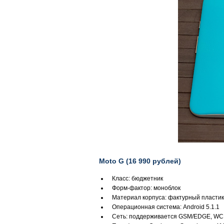
Moto G (16 990 рублей)
Класс: бюджетник
Форм-фактор: моноблок
Материал корпуса: фактурный пластик
Операционная система: Android 5.1.1
Сеть: поддерживается GSM/EDGE, WCDM