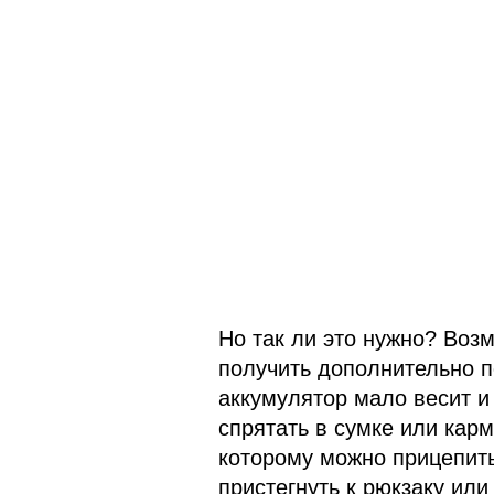
Но так ли это нужно? Возм
получить дополнительно п
аккумулятор мало весит и
спрятать в сумке или карм
которому можно прицепить
пристегнуть к рюкзаку или