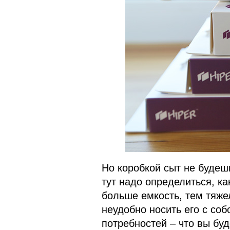
Но коробкой сыт не будеш
тут надо определиться, ка
больше емкость, тем тяже
неудобно носить его с соб
потребностей – что вы буд