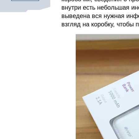
внутри есть небольшая ин
выведена вся нужная инф
взгляд на коробку, чтобы 