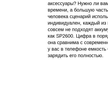
аксессуары? Нужно ли вам
времени, а большую часть
человека сценарий испол
индивидуален, каждый из 
совсем не подходят аккум
как SP2600. Цифра в поря
она сравнима с современн
у вас в телефоне емкость
зарядить его полностью.