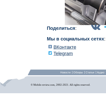
Поделиться
:
Мы в социальных сетях
:
ВКонтакте
Telegram
Новости
Обзоры
Статьи
Аудио
© Mobile-review.com, 2002-2021. All rights reserved.