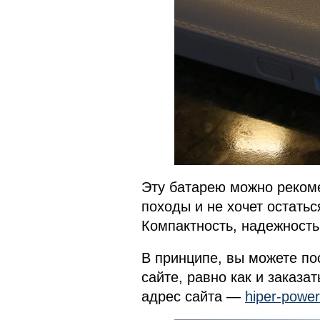
Эту батарею можно рекоме
походы и не хочет остатьс
Компактность, надежность 
В принципе, вы можете по
сайте, равно как и заказа
адрес сайта —
hiper-powe