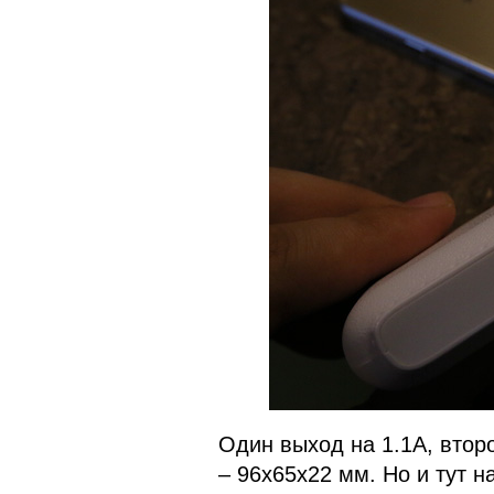
Один выход на 1.1А, втор
– 96х65х22 мм. Но и тут 