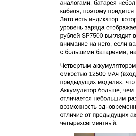
аналогами, батарея небол
кабеля, поэтому придется 
Зато есть индикатор, кото
уровень заряда отображае
рублей SP7500 выглядит в
внимание на него, если 
с большими батареями, н
Четвертым аккумулятором 
емкостью 12500 мАч (входн
предыдущих моделях, что 
Аккумулятор больше, чем
отличается небольшим раз
возможность одновременно
отличие от предыдущих ак
четырехсегментный.