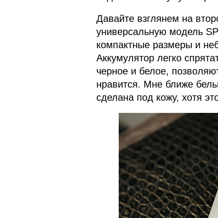
Давайте взглянем на втор
универсальную модель SP5
компактные размеры и неб
Аккумулятор легко спрята
черное и белое, позволяю
нравится. Мне ближе белый
сделана под кожу, хотя эт