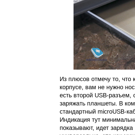
Из плюсов отмечу то, что 
корпусе, вам не нужно нос
есть второй USB-разъем, о
заряжать планшеты. В ком
стандартный microUSB-каб
Индикация тут минимальна
показывают, идет зарядка 