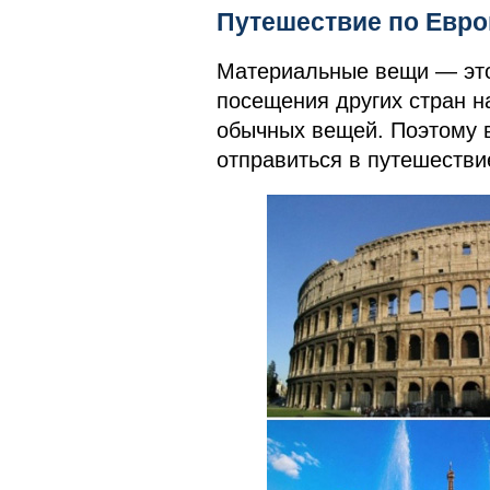
Путешествие по Евро
Материальные вещи — это
посещения других стран на
обычных вещей. Поэтому в
отправиться в путешествие