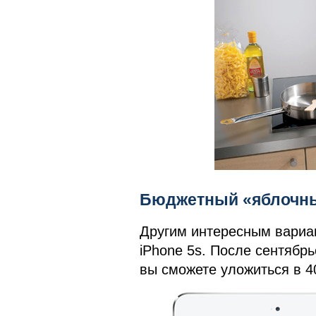
Бюджетный «яблочн
Другим интересным вариант
iPhone 5s. После сентябрь
вы сможете уложиться в 4