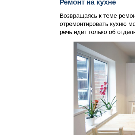
Ремонт на кухне
Возвращаясь к теме ремонт
отремонтировать кухню мо
речь идет только об отдел