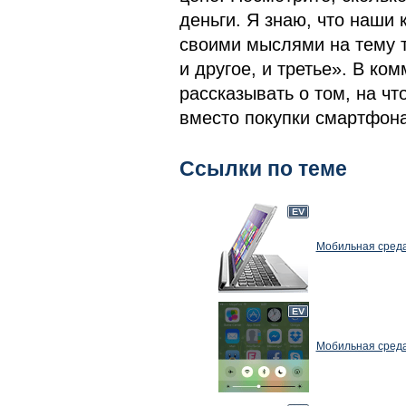
деньги. Я знаю, что наши
своими мыслями на тему то
и другое, и третье». В ко
рассказывать о том, на чт
вместо покупки смартфона
Ссылки по теме
Мобильная среда
Мобильная среда