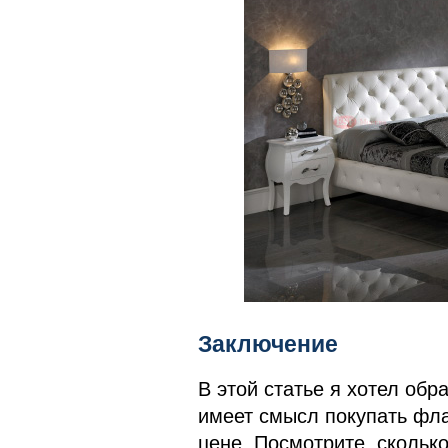
Заключение
В этой статье я хотел обр
имеет смысл покупать фла
цене. Посмотрите, скольк