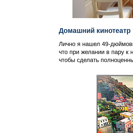
Домашний кинотеатр
Лично я нашел 49-дюймовы
что при желании в пару к 
чтобы сделать полноценн