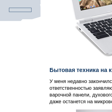
Бытовая техника на 
У меня недавно закончилс
ответственностью заявляю
варочной панели, духовог
даже останется на микров