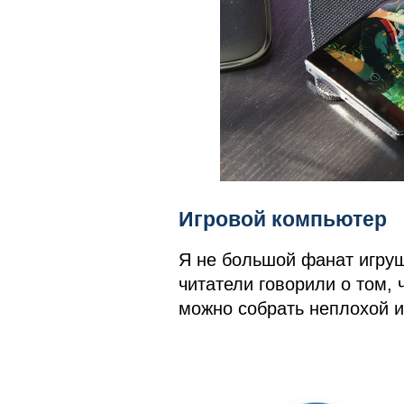
Игровой компьютер
Я не большой фанат игруше
читатели говорили о том, 
можно собрать неплохой и