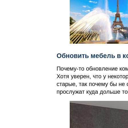
Обновить мебель в к
Почему-то обновление ко
Хотя уверен, что у некото
старые, так почему бы не 
прослужат куда дольше то