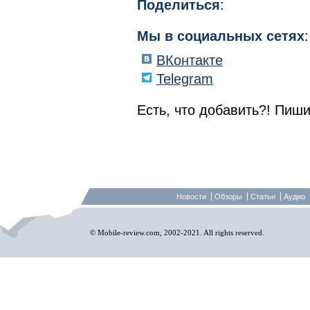
Поделиться
:
Мы в социальных сетях
:
ВКонтакте
Telegram
Есть, что добавить?! Пиши
Новости
Обзоры
Статьи
Аудио
© Mobile-review.com, 2002-2021. All rights reserved.