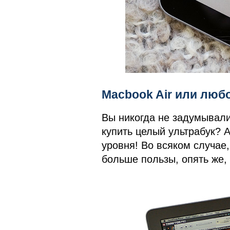
Macbook Air или люб
Вы никогда не задумывали
купить целый ультрабук? 
уровня! Во всяком случае, 
больше пользы, опять же, 