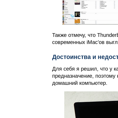
Также отмечу, что Thunderb
современных iMac’ов выгл
Достоинства и недос
Для себя я решил, что у 
предназначение, поэтому 
домашний компьютер.