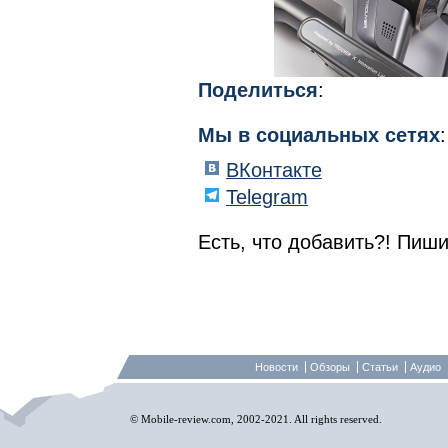
Поделиться
:
Мы в социальных сетях
:
ВКонтакте
Telegram
Есть, что добавить?! Пиши
Новости
Обзоры
Статьи
Аудио
© Mobile-review.com, 2002-2021. All rights reserved.