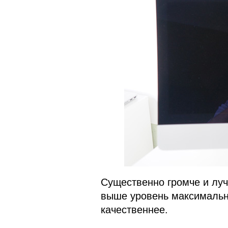
Существенно громче и луч
выше уровень максимально
качественнее.