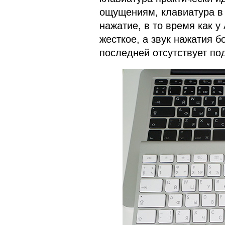
ощущениям, клавиатура в 
нажатие, в то время как у
жесткое, а звук нажатия 
последней отсутствует под