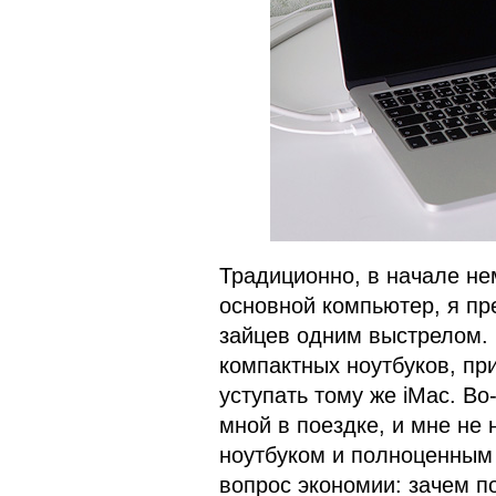
Традиционно, в начале не
основной компьютер, я пре
зайцев одним выстрелом. 
компактных ноутбуков, при
уступать тому же iMac. Во
мной в поездке, и мне не
ноутбуком и полноценным 
вопрос экономии: зачем по