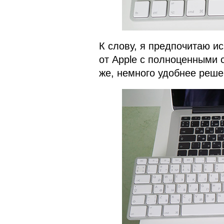
К слову, я предпочитаю и
от Apple с полноценными с
же, немного удобнее реше