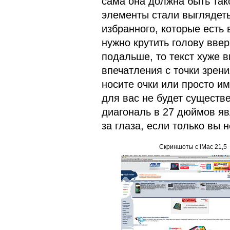
сама она должна быть так
элементы стали выглядеть
избранного, которые есть 
нужно крутить голову ввер
подальше, то текст хуже 
впечатления с точки зрен
носите очки или просто и
для вас не будет существе
диагональ в 27 дюймов яв
за глаза, если только вы 
Скриншоты с iMac 21,5