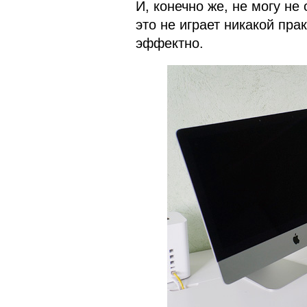
И, конечно же, не могу не
это не играет никакой пра
эффектно.