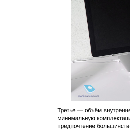
Третье — объём внутренне
минимальную комплектаци
предпочтение большинство