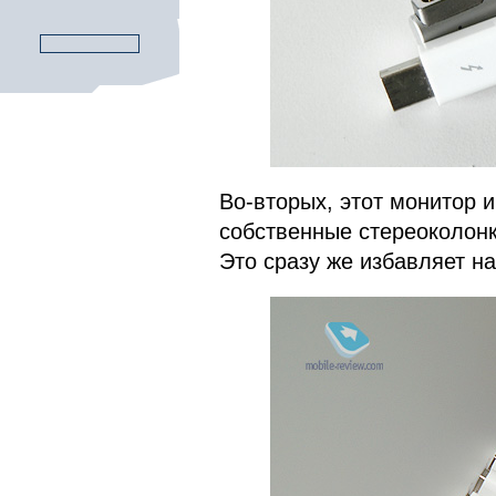
Во-вторых, этот монитор 
собственные стереоколонк
Это сразу же избавляет н