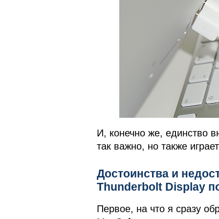
И, конечно же, единство в
так важно, но также играе
Достоинства и недост
Thunderbolt Display 
Первое, на что я сразу об