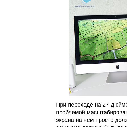
При переходе на 27-дюймов
проблемой масштабирован
экрана на нем просто до