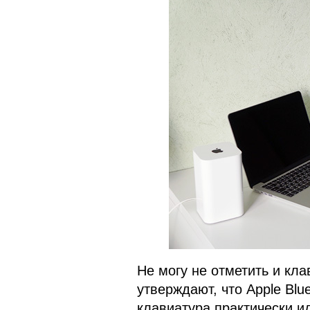
Не могу не отметить и кла
утверждают, что Apple Blu
клавиатура практически и