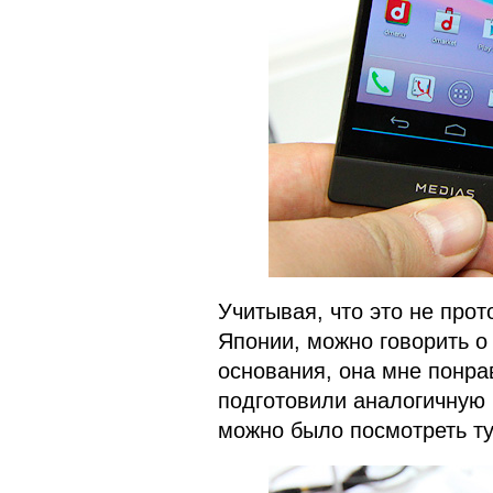
Учитывая, что это не прот
Японии, можно говорить о
основания, она мне понра
подготовили аналогичную 
можно было посмотреть ту