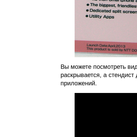
Вы можете посмотреть вид
раскрывается, а стендист
приложений.