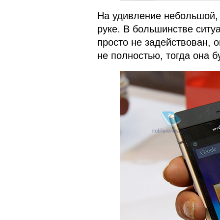
На удивление небольшой, 
руке. В большинстве ситуа
просто не задействован, 
не полностью, тогда она б