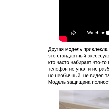
Другая модель привлекла 
это стандартный аксессуар
кто часто набирает что-то
телефон не упал и не раз
но необычный, не видел т
Модель защищена полност