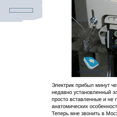
Электрик прибыл минут чер
недавно установленный э
просто вставленные и не 
анатомических особенност
Теперь мне звонить в Мос