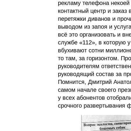
рекламу телефона некоей
контактный центр и заказ
перетяжки диванов и проч
выводом из запоя и услуга
всё это организовать и в
службе «112», в которую у
вбухивают сотни миллионо
то там, за горизонтом. П
руководителям ответствен
руководящий состав за п
Помнится, Дмитрий Анато
самом начале своего през
у всех абонентов отобрал
срочного развертывания 