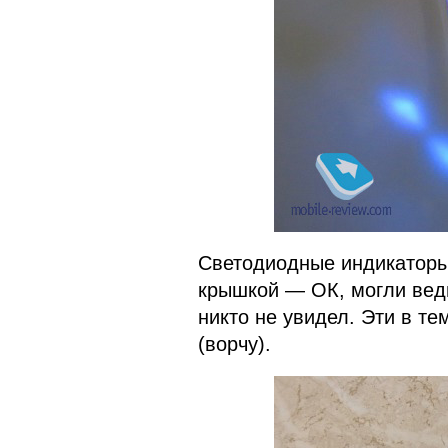
Светодиодные индикаторы 
крышкой — ОК, могли ведь
никто не увидел. Эти в т
(ворчу).