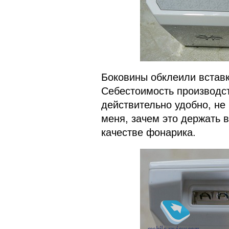
Боковины обклеили вставк
Себестоимость производст
действительно удобно, не
меня, зачем это держать в
качестве фонарика.