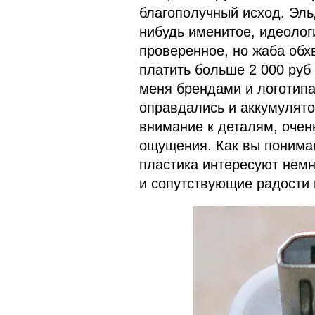
благополучный исход. Эль
нибудь именитое, идеолог
проверенное, но жаба обхв
платить больше 2 000 руб 
меня брендами и логотипа
оправдались и аккумулято
внимание к деталям, очен
ощущения. Как вы понимае
пластика интересуют нем
и сопутствующие радости 