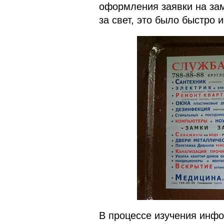
оформления заявки на зам
за свет, это было быстро 
В процессе изучения инфо