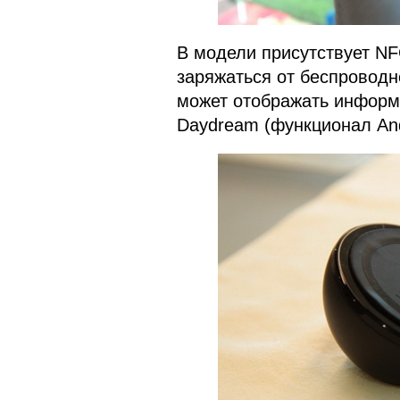
В модели присутствует NFC
заряжаться от беспроводн
может отображать информ
Daydream (функционал Andr