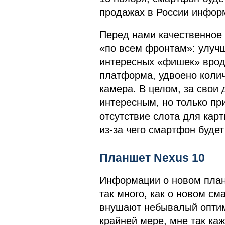
продажах в России информ
Перед нами качественное 
«по всем фронтам»: улучш
интересных «фишек» врод
платформа, удвоено коли
камера. В целом, за свои
интересным, но только при
отсутствие слота для карт
из-за чего смартфон будет
Планшет Nexus 10
Информации о новом план
так много, как о новом см
внушают небывалый оптим
крайней мере, мне так каж