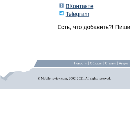
ВКонтакте
Telegram
Есть, что добавить?! Пиши
Новости
Обзоры
Статьи
Аудио
© Mobile-review.com, 2002-2021. All rights reserved.