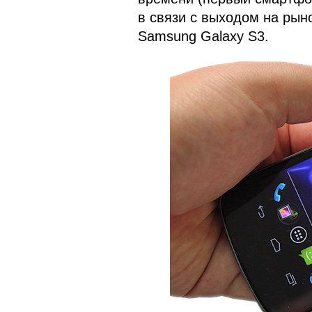
в связи с выходом на рын
Samsung Galaxy S3.