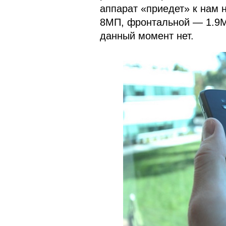
аппарат «приедет» к нам 
8МП, фронтальной — 1.9М
данный момент нет.