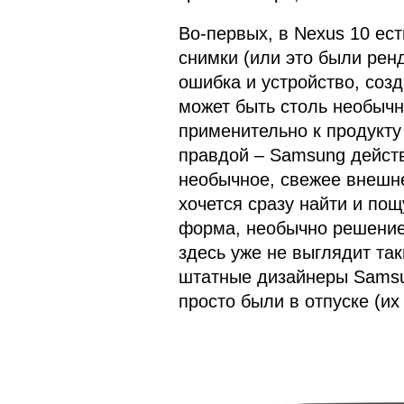
Во-первых, в Nexus 10 ес
снимки (или это были рен
ошибка и устройство, соз
может быть столь необычн
применительно к продукту
правдой – Samsung дейст
необычное, свежее внешне
хочется сразу найти и пощ
форма, необычно решение
здесь уже не выглядит та
штатные дизайнеры Samsu
просто были в отпуске (их