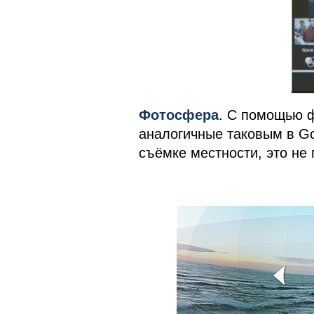
Фотосфера
. С помощью 
аналогичные таковым в Goo
съёмке местности, это не