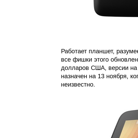
Работает планшет, разумеет
все фишки этого обновлен
долларов США, версии на 
назначен на 13 ноября, ко
неизвестно.