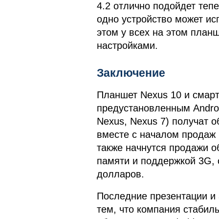
4.2 отлично подойдет тепе
одно устройство может исп
этом у всех на этом планш
настройками.
Заключение
Планшет Nexus 10 и смарт
предустановленным Androi
Nexus, Nexus 7) получат о
вместе с началом продаж 
также начнутся продажи о
памяти и поддержкой 3G, 
долларов.
Последние презентации и 
тем, что компания стабил