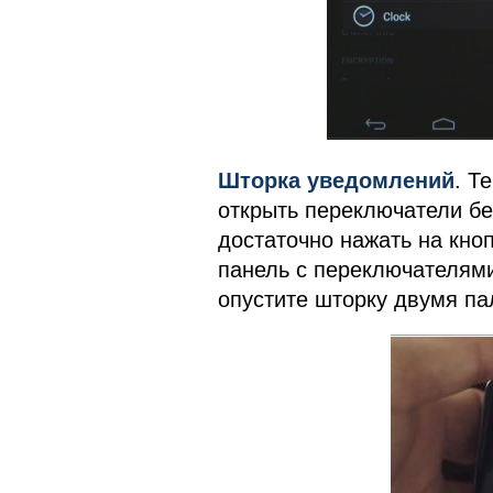
Шторка уведомлений
. Т
открыть переключатели бе
достаточно нажать на кноп
панель с переключателями
опустите шторку двумя па