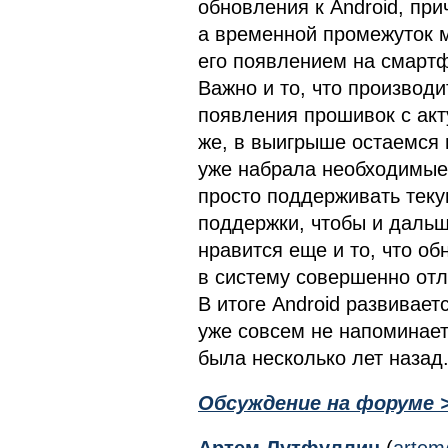
обновления к Android, при
а временной промежуток 
его появлением на смартф
Важно и то, что производ
появления прошивок с акт
же, в выигрыше остаемся 
уже набрала необходимые
просто поддерживать теку
поддержки, чтобы и даль
нравится еще и то, что о
в систему совершенно отл
В итоге Android развивает
уже совсем не напоминает 
была несколько лет назад
Обсуждение на форуме 