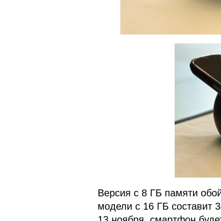
Версия с 8 ГБ памяти обо
модели с 16 ГБ составит 
13 ноября, смартфон будет