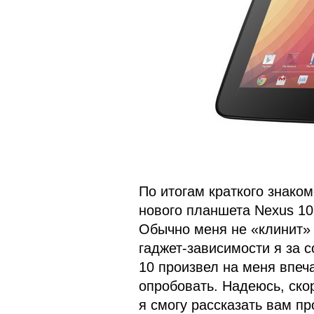
По итогам краткого знако
нового планшета Nexus 10 
Обычно меня не «клинит» 
гаджет-зависимости я за с
10 произвел на меня впеч
опробовать. Надеюсь, ско
я смогу рассказать вам пр