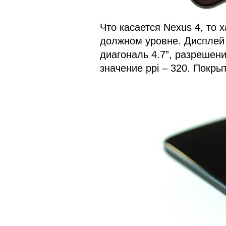
Что касается Nexus 4, то 
должном уровне. Дисплей
диагональ 4.7”, разрешен
значение ppi – 320. Покр