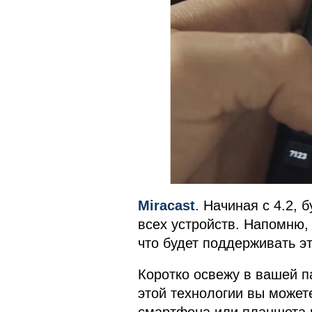
Miracast
. Начиная с 4.2, 
всех устройств. Напомню,
что будет поддерживать э
Коротко освежу в вашей п
этой технологии вы может