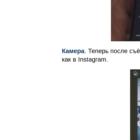
Камера
. Теперь после съ
как в Instagram.