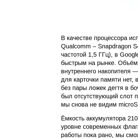
В качестве процессора ис
Qualcomm – Snapdragon S
частотой 1,5 ГГц), в Goog
быстрым на рынке. Объём
внутреннего накопителя — 
для карточки памяти нет, 
без пары ложек дегтя в б
был отсутствующий слот п
мы снова не видим microS
Ёмкость аккумулятора 210
уровне современных флаг
работы пока рано, мы смо