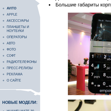
Большие габариты корп
AVITO
APPLE
АКСЕССУАРЫ
ПЛАНШЕТЫ И
НОУТБУКИ
ОПЕРАТОРЫ
АВТО
ФОТО
СОФТ
РАДИОТЕЛЕФОНЫ
ПРЕСС-РЕЛИЗЫ
РЕКЛАМА
О САЙТЕ
НОВЫЕ МОДЕЛИ: