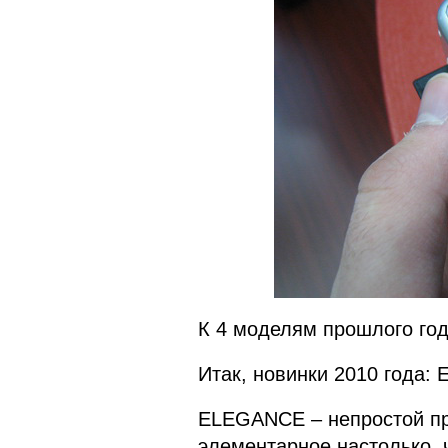
К 4 моделям прошлого год
Итак, новинки 2010 года:
ELEGANCE – непростой пр
элементарное настолько, ч