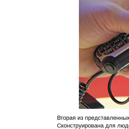
Вторая из представленных
Сконструирована для люд