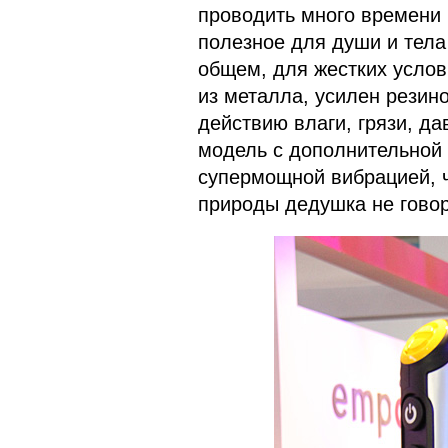
проводить много времени 
полезное для души и тела 
общем, для жестких услов
из металла, усилен резин
действию влаги, грязи, да
модель с дополнительной
супермощной вибрацией, 
природы дедушка не говор