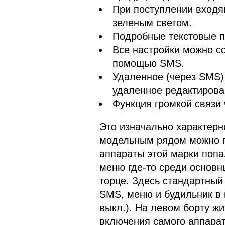
При поступлении входя
зеленым светом.
Подробные текстовые п
Все настройки можно со
помощью SMS.
Удаленное (через SMS)
удаленное редактирова
Функция громкой связи
Это изначально характерн
модельным рядом можно 
аппараты этой марки попа
меню где-то среди основн
торце. Здесь стандартный
SMS, меню и будильник в 
выкл.). На левом борту жи
включения самого аппарат