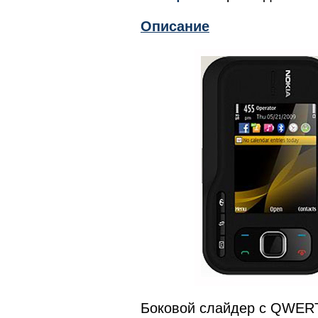
Описание
Боковой слайдер с QWERTY