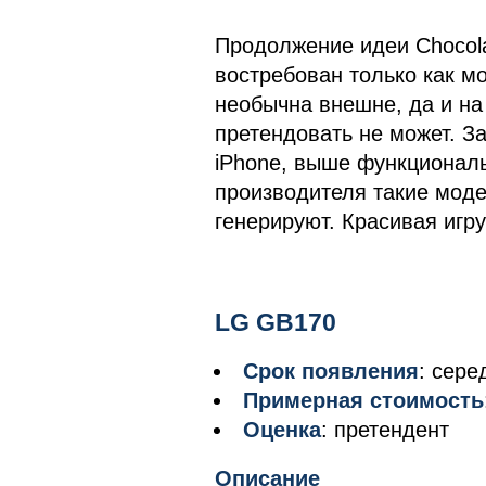
Продолжение идеи Chocolat
востребован только как м
необычна внешне, да и на
претендовать не может. За
iPhone, выше функциональ
производителя такие моде
генерируют. Красивая игру
LG GB170
Срок появления
: сере
Примерная стоимость
Оценка
: претендент
Описание