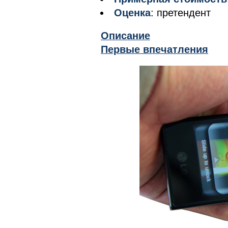
Оценка
: претендент
Описание
Первые впечатления