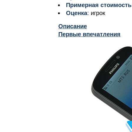
Примерная стоимость
Оценка
: игрок
Описание
Первые впечатления