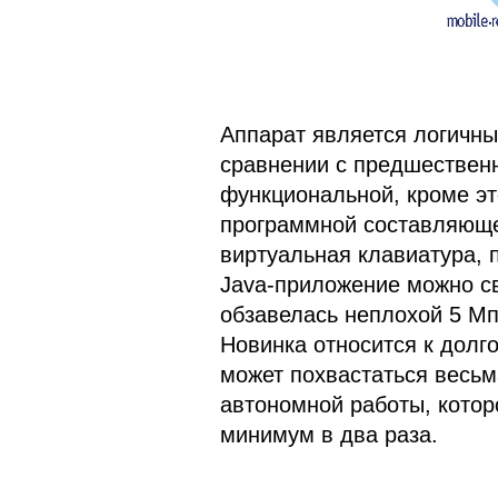
Аппарат является логичны
сравнении с предшествен
функциональной, кроме эт
программной составляющей
виртуальная клавиатура, 
Java-приложение можно с
обзавелась неплохой 5 Мп
Новинка относится к долг
может похвастаться весь
автономной работы, котор
минимум в два раза.