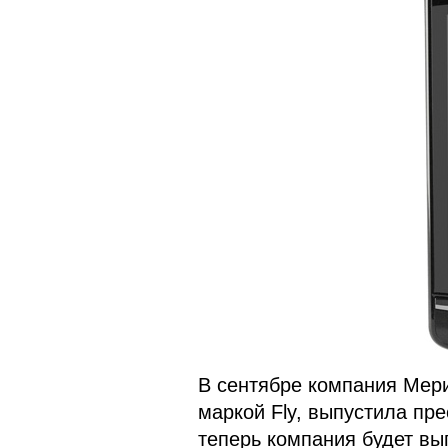
В сентябре компания Мери
маркой Fly, выпустила пре
теперь компания будет вы