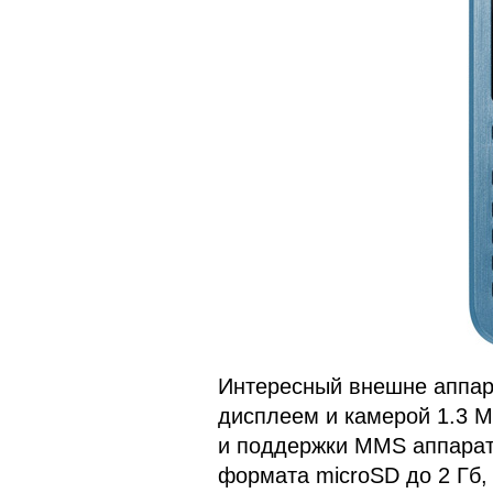
Интересный внешне аппар
дисплеем и камерой 1.3 
и поддержки MMS аппарат
формата microSD до 2 Гб,