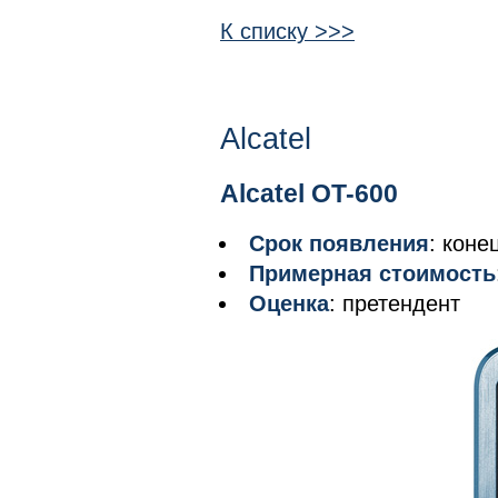
К списку >>>
Alcatel
Alcatel OT-600
Срок появления
: коне
Примерная стоимость
Оценка
: претендент