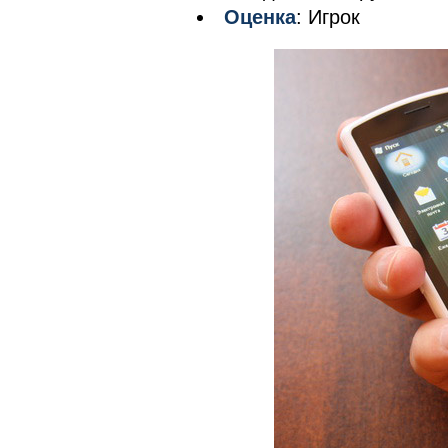
Оценка
: Игрок