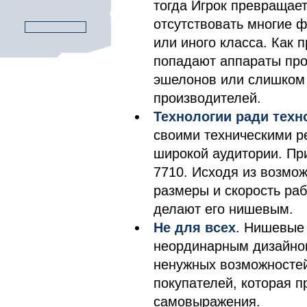
тогда Игрок превращает
отсутствовать многие 
или иного класса. Как 
попадают аппараты про
эшелонов или слишком
производителей.
Технологии ради техн
своими техническими р
широкой аудитории. Пр
7710. Исходя из возмож
размеры и скорость ра
делают его нишевым.
Не для всех
. Нишевые
неординарным дизайном
ненужных возможностей
покупателей, которая 
самовыражения.