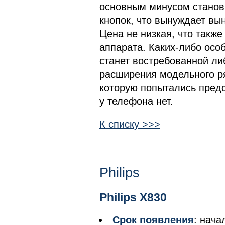
основным минусом станови
кнопок, что вынуждает вы
Цена не низкая, что также
аппарата. Каких-либо особ
станет востребованной ли
расширения модельного р
которую попытались предс
у телефона нет.
К списку >>>
Philips
Philips X830
Срок появления
: нача