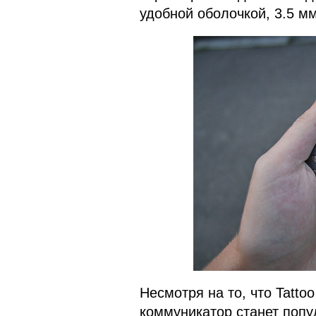
удобной оболочкой, 3.5 м
Несмотря на то, что Tattoo
коммуникатор станет попу