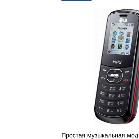
Простая музыкальная моде