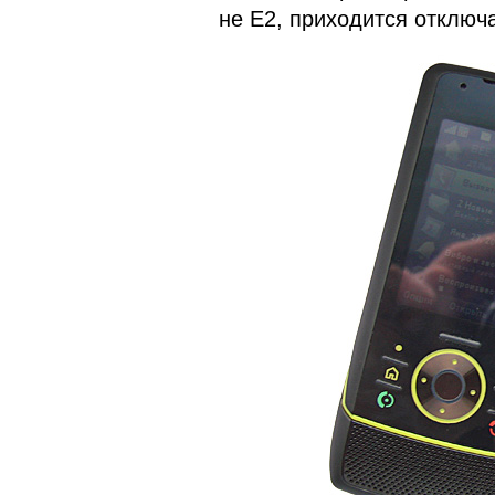
не E2, приходится отключа