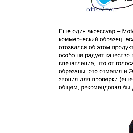
Еще один аксессуар – Mot
коммерческий образец, ес
отозвался об этом продукт
особо не радует качество 
впечатление, что от голос
обрезаны, это отметил и Э
звонил для проверки (еще 
общем, рекомендовал бы 