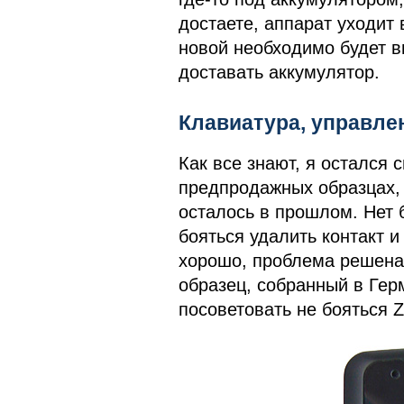
достаете, аппарат уходит
новой необходимо будет в
доставать аккумулятор.
Клавиатура, управле
Как все знают, я остался 
предпродажных образцах, с
осталось в прошлом. Нет 
бояться удалить контакт и
хорошо, проблема решена 
образец, собранный в Гер
посоветовать не бояться Z