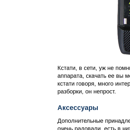
Кстати, в сети, уж не пом
аппарата, скачать ее вы 
кстати говоря, много инте
разборки, он непрост.
Аксессуары
Дополнительные принадле
очень радовали, есть в ни